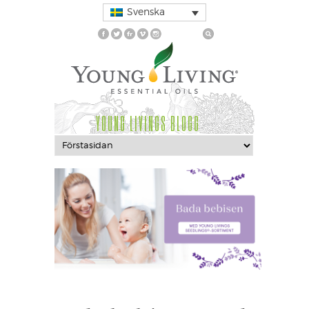
Svenska
YOUNG LIVINGS BLOGG