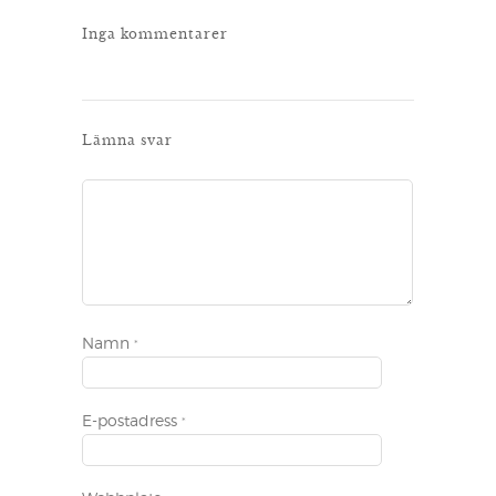
Inga kommentarer
Lämna svar
Namn
*
E-postadress
*