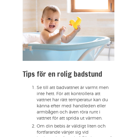
Tips för en rolig badstund
Se till att badvattnet är varmt men
inte hett. För att kontrollera att
vattnet har rätt temperatur kan du
känna efter med handleden eller
armbågen och även röra runt i
vattnet för att sprida ut värmen.
Om din bebis är väldigt liten och
fortfarande vänjer sig vid