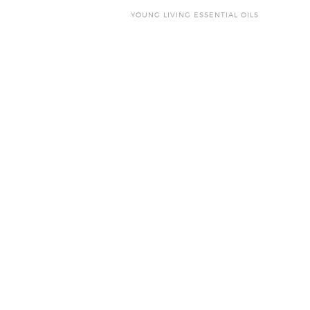
YOUNG LIVING ESSENTIAL OILS