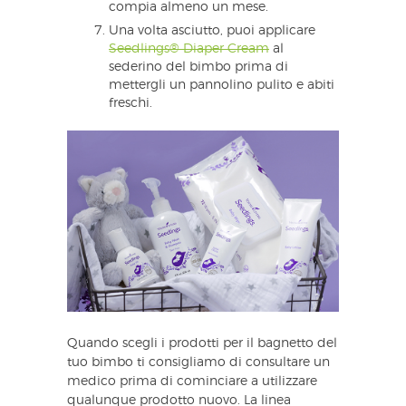
compia almeno un mese.
Una volta asciutto, puoi applicare
Seedlings® Diaper Cream
al
sederino del bimbo prima di
mettergli un pannolino pulito e abiti
freschi.
Quando scegli i prodotti per il bagnetto del
tuo bimbo ti consigliamo di consultare un
medico prima di cominciare a utilizzare
qualunque prodotto nuovo. La linea