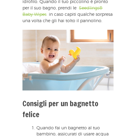
idrofilo. Quando il tuo piccolino è pronto
per il suo bagno, prendi le
Seedlings®
Baby Wipes
in caso capiti qualche sorpresa
una volta che gli hai tolto il pannolino.
Consigli per un bagnetto
felice
Quando fai un bagnetto al tuo
bambino, assicurati di usare acqua