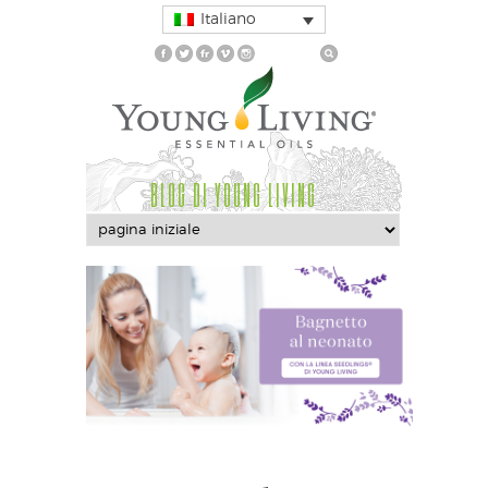
Italiano
BLOG DI YOUNG LIVING