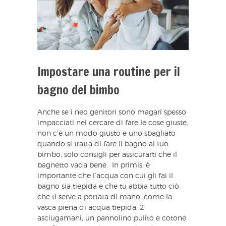
Impostare una routine per il
bagno del bimbo
Anche se i neo genitori sono magari spesso
impacciati nel cercare di fare le cose giuste,
non c’è un modo giusto e uno sbagliato
quando si tratta di fare il bagno al tuo
bimbo, solo consigli per assicurarti che il
bagnetto vada bene. In primis, è
importante che l’acqua con cui gli fai il
bagno sia tiepida e che tu abbia tutto ciò
che ti serve a portata di mano, come la
vasca piena di acqua tiepida, 2
asciugamani, un pannolino pulito e cotone