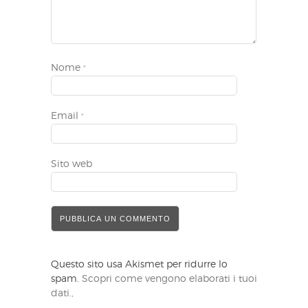
Nome
*
Email
*
Sito web
Questo sito usa Akismet per ridurre lo
spam.
Scopri come vengono elaborati i tuoi
dati.,