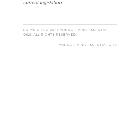
current legislation.
COPYRIGHT © 2021 YOUNG LIVING ESSENTIAL
OILS. ALL RIGHTS RESERVED.
YOUNG LIVING ESSENTIAL OILS