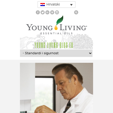
Hrvatski
YOUNG LIVING BLOG EU