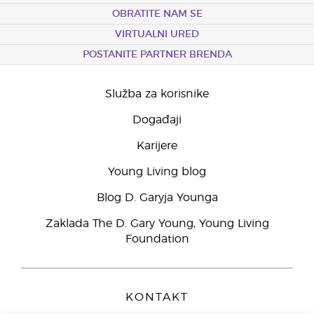
OBRATITE NAM SE
VIRTUALNI URED
POSTANITE PARTNER BRENDA
Služba za korisnike
Događaji
Karijere
Young Living blog
Blog D. Garyja Younga
Zaklada The D. Gary Young, Young Living
Foundation
KONTAKT