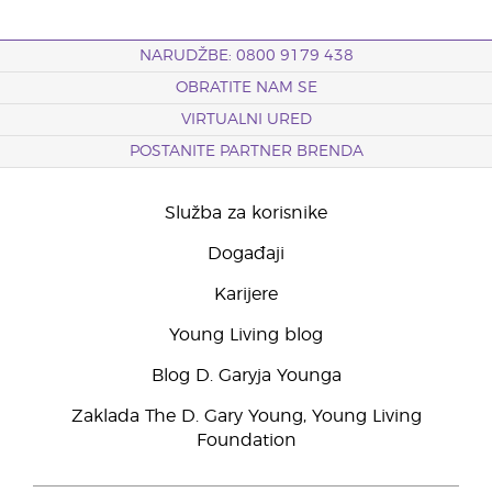
NARUDŽBE: 0800 9179 438
OBRATITE NAM SE
VIRTUALNI URED
POSTANITE PARTNER BRENDA
Služba za korisnike
Događaji
Karijere
Young Living blog
Blog D. Garyja Younga
Zaklada The D. Gary Young, Young Living
Foundation