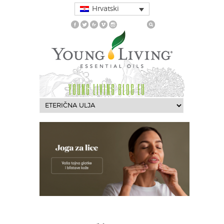
Hrvatski
YOUNG LIVING BLOG EU