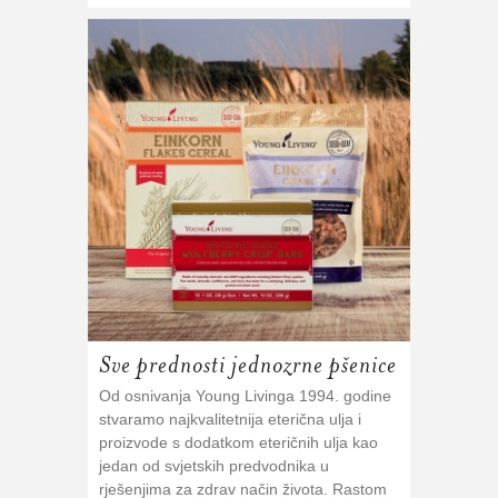
Sve prednosti jednozrne pšenice
Od osnivanja Young Livinga 1994. godine
stvaramo najkvalitetnija eterična ulja i
proizvode s dodatkom eteričnih ulja kao
jedan od svjetskih predvodnika u
rješenjima za zdrav način života. Rastom