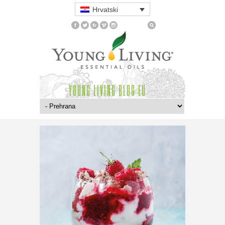
Hrvatski
YOUNG LIVING BLOG EU