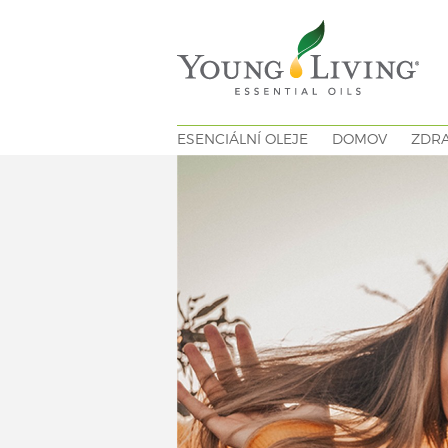
ESENCIÁLNÍ OLEJE
DOMOV
ZDRA