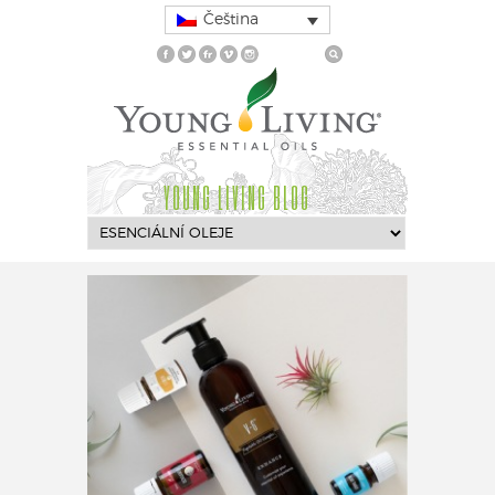
Čeština
YOUNG LIVING BLOG