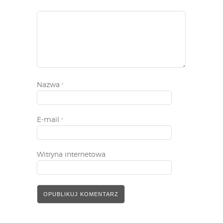
Nazwa
*
E-mail
*
Witryna internetowa