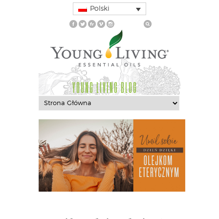
Polski
YOUNG LIVING BLOG