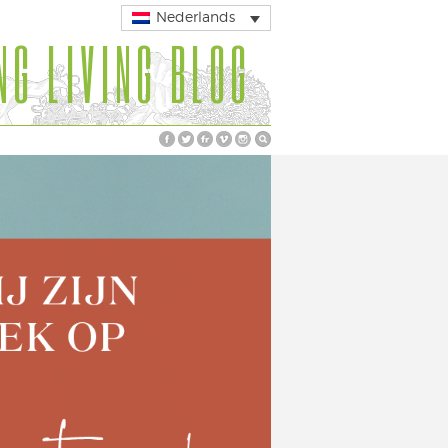
Nederlands
NG LIVING BLOG