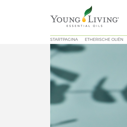
STARTPAGINA
ETHERISCHE OLIËN