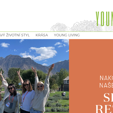
YOU
VÝ ŽIVOTNÍ STYL
KRÁSA
YOUNG LIVING