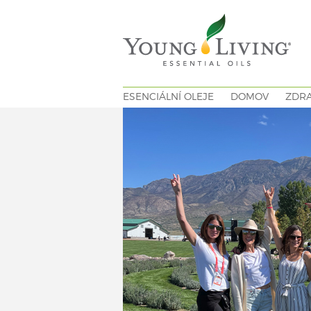
ESENCIÁLNÍ OLEJE
DOMOV
ZDRA