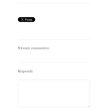
Nessun commento
Rispondi