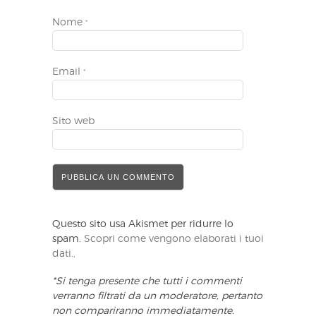
Nome
*
Email
*
Sito web
Questo sito usa Akismet per ridurre lo
spam.
Scopri come vengono elaborati i tuoi
dati.,
*Si tenga presente che tutti i commenti
verranno filtrati da un moderatore, pertanto
non compariranno immediatamente.