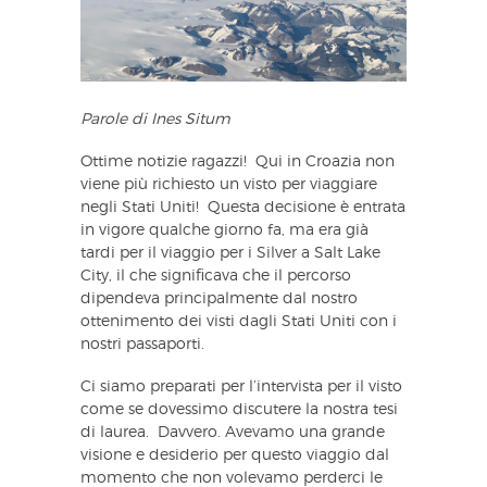
Parole di Ines Situm
Ottime notizie ragazzi! Qui in Croazia non
viene più richiesto un visto per viaggiare
negli Stati Uniti! Questa decisione è entrata
in vigore qualche giorno fa, ma era già
tardi per il viaggio per i Silver a Salt Lake
City, il che significava che il percorso
dipendeva principalmente dal nostro
ottenimento dei visti dagli Stati Uniti con i
nostri passaporti.
Ci siamo preparati per l’intervista per il visto
come se dovessimo discutere la nostra tesi
di laurea. Davvero. Avevamo una grande
visione e desiderio per questo viaggio dal
momento che non volevamo perderci le