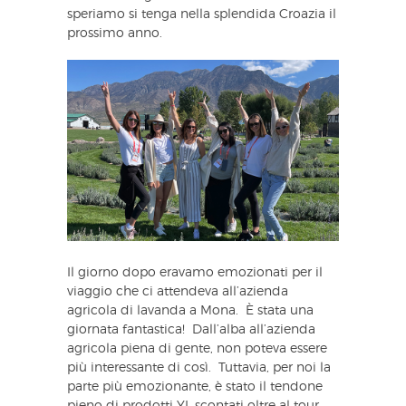
speriamo si tenga nella splendida Croazia il
prossimo anno.
Il giorno dopo eravamo emozionati per il
viaggio che ci attendeva all’azienda
agricola di lavanda a Mona. È stata una
giornata fantastica! Dall’alba all’azienda
agricola piena di gente, non poteva essere
più interessante di così. Tuttavia, per noi la
parte più emozionante, è stato il tendone