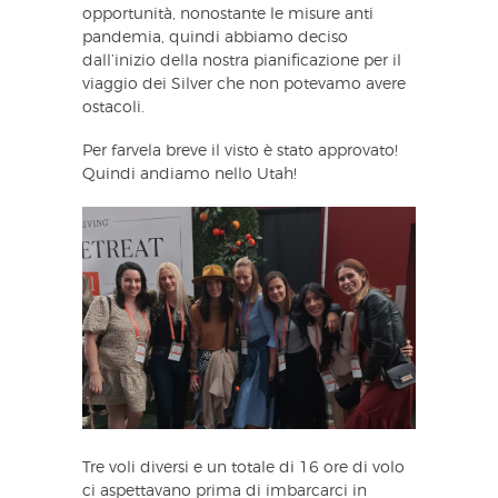
opportunità, nonostante le misure anti
pandemia, quindi abbiamo deciso
dall’inizio della nostra pianificazione per il
viaggio dei Silver che non potevamo avere
ostacoli.
Per farvela breve il visto è stato approvato!
Quindi andiamo nello Utah!
Tre voli diversi e un totale di 16 ore di volo
ci aspettavano prima di imbarcarci in