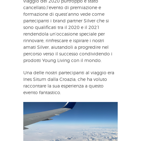
viaggio del 2020 purtroppo è stato
cancellato,l’evento di premiazione e
formazione di quest’anno vede come
partecipanti i brand partner Silver che si
sono qualificati tra il 2020 e il 2021
rendendola un’occasione speciale per
rinnovare, rinfrescare e ispirare i nostri
amati Silver, aiutandoli a progredire nel
percorso verso il successo condividendo i
prodotti Young Living con il mondo.
Una delle nostri partecipanti al viaggio era
Ines Situm dalla Croazia, che ha voluto
raccontare la sua esperienza a questo
evento fantastico.