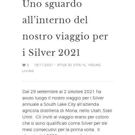
Uno sguardo
all’interno del
nostro viaggio per
i Silver 2021
0
16/11/2021 -
STILE DI VITA YL
,
YOUNG
LIVING
Dal 29 settembre al 2 ottobre 2021 ha
avuto luogo il nostro viaggio per i Silver
annuale a South Lake City all’azienda
agricola distilleria di Mona, nello Utah, Stati
Uniti. Gli inviti al viaggio erano per coloro
che si sono qualificati come Silver per tre
mesi consecutivi per la prima volta. Il