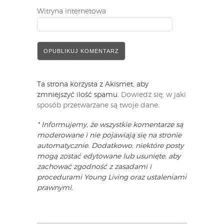
Witryna internetowa
Ta strona korzysta z Akismet, aby
zmniejszyć ilość spamu.
Dowiedz się, w jaki
sposób przetwarzane są twoje dane
.
* Informujemy, że wszystkie komentarze są
moderowane i nie pojawiają się na stronie
automatycznie. Dodatkowo, niektóre posty
mogą zostać edytowane lub usunięte, aby
zachować zgodność z zasadami i
procedurami Young Living oraz ustaleniami
prawnymi.