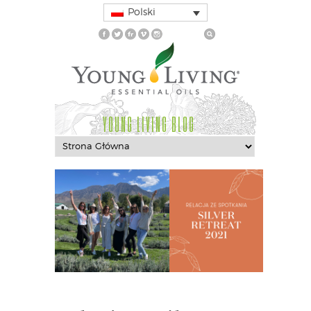
Polski
YOUNG LIVING BLOG