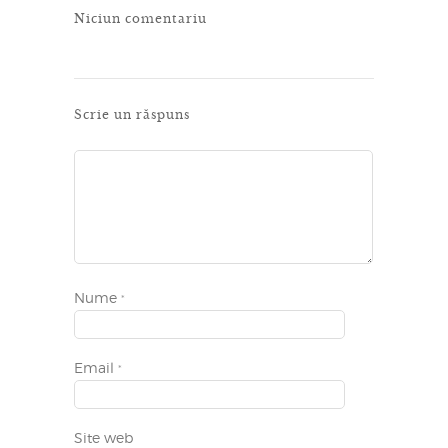
Niciun comentariu
Scrie un răspuns
Nume
*
Email
*
Site web