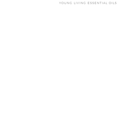
YOUNG LIVING ESSENTIAL OILS