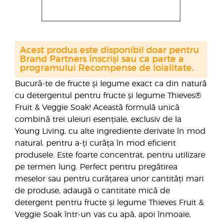
Acest produs este disponibil doar pentru
Brand Partners înscriși sau ca parte a
programului Recompense de loialitate.
Bucură-te de fructe și legume exact ca din natură
cu detergentul pentru fructe și legume Thieves®
Fruit & Veggie Soak! Această formulă unică
combină trei uleiuri esențiale, exclusiv de la
Young Living, cu alte ingrediente derivate în mod
natural, pentru a-ți curăța în mod eficient
produsele. Este foarte concentrat, pentru utilizare
pe termen lung. Perfect pentru pregătirea
meselor sau pentru curățarea unor cantități mari
de produse, adaugă o cantitate mică de
detergent pentru fructe și legume Thieves Fruit &
Veggie Soak într-un vas cu apă, apoi înmoaie,