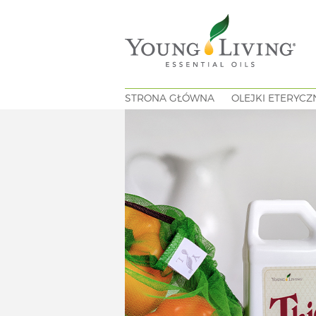
STRONA GŁÓWNA
OLEJKI ETERYCZ