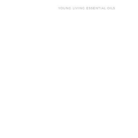
YOUNG LIVING ESSENTIAL OILS