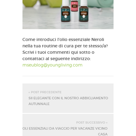
Come introduci l’olio essenziale Neroli
nella tua routine di cura per te stesso/a?
Scrivi i tuoi commenti qui sotto o
contattaci al seguente indirizzo:
mseublog@youngliving.com
« POST PRECEDENTE
SII ELEGANTE CON IL NOSTRO ABBIGLIAMENTO
AUTUNNALE
POST SUCCESSIVO »
OLI ESSENZIALI DA VIAGGIO PER VACANZE VICINO
CASA