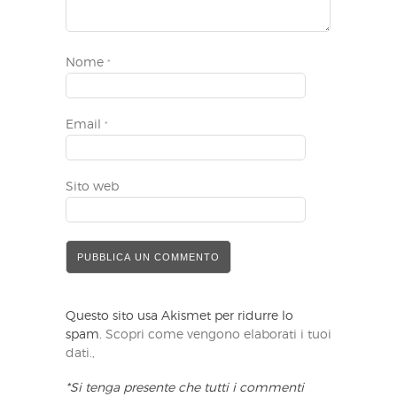
Nome
*
Email
*
Sito web
Questo sito usa Akismet per ridurre lo
spam.
Scopri come vengono elaborati i tuoi
dati.,
*Si tenga presente che tutti i commenti