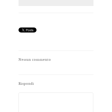
Nessun commento
Rispondi