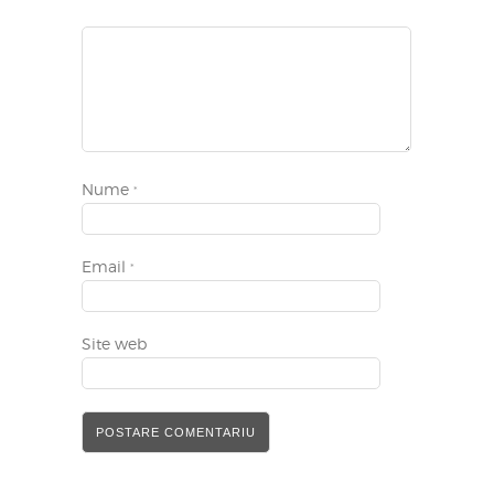
Nume
*
Email
*
Site web