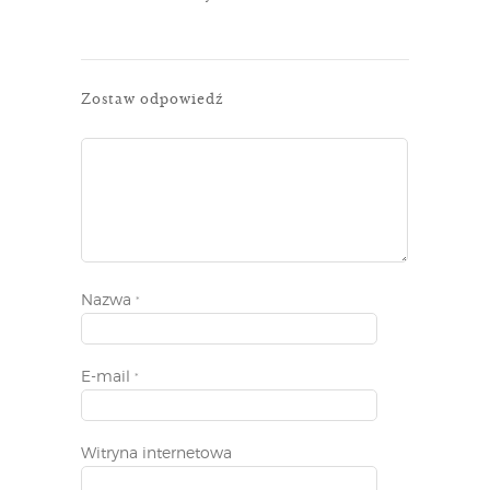
Zostaw odpowiedź
Nazwa
*
E-mail
*
Witryna internetowa