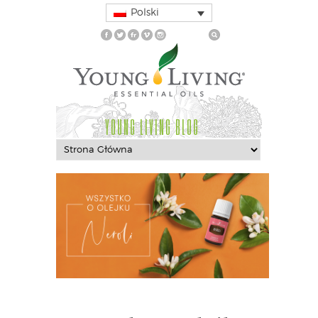
Polski
YOUNG LIVING BLOG