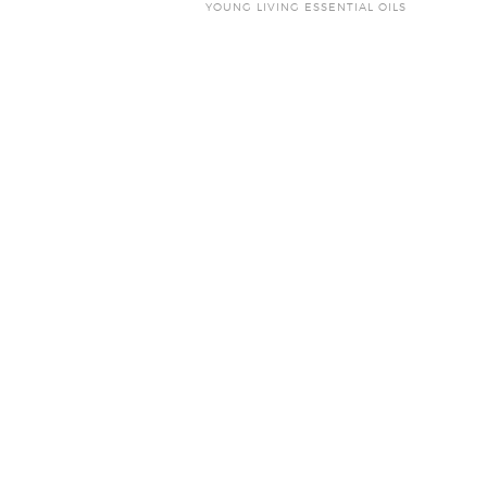
YOUNG LIVING ESSENTIAL OILS