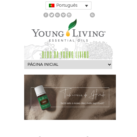
Português
BLOG DA YOUNG LIVING