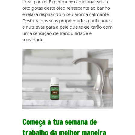
ideal para ti. Experimenta adicionar seis a
oito gotas deste óleo refrescante ao banho
e relaxa respirando o seu aroma calmante.
Desfruta das suas propriedades purificantes
e nutritivas para a pele que te deixarão com
uma sensação de tranquilidade e
suavidade.
Começa a tua semana de
trabalho da melhor maneira