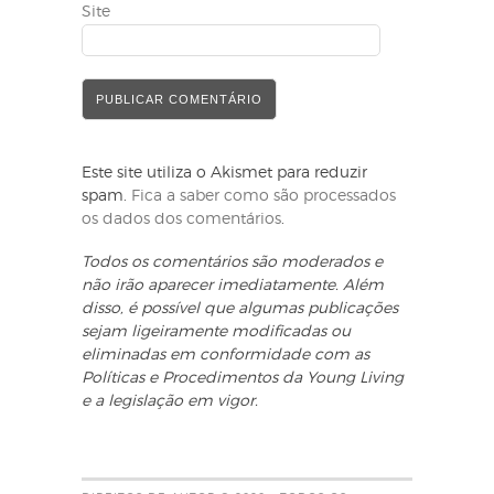
Site
Este site utiliza o Akismet para reduzir
spam.
Fica a saber como são processados
os dados dos comentários
.
Todos os comentários são moderados e
não irão aparecer imediatamente. Além
disso, é possível que algumas publicações
sejam ligeiramente modificadas ou
eliminadas em conformidade com as
Políticas e Procedimentos da Young Living
e a legislação em vigor.