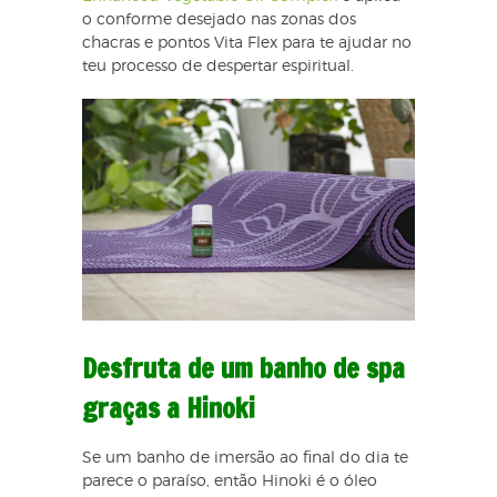
o conforme desejado nas zonas dos
chacras e pontos Vita Flex para te ajudar no
teu processo de despertar espiritual.
Desfruta de um banho de spa
graças a Hinoki
Se um banho de imersão ao final do dia te
parece o paraíso, então Hinoki é o óleo