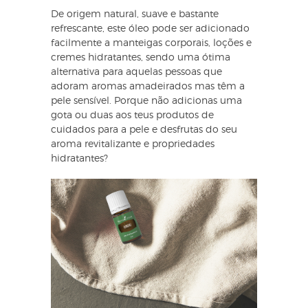
De origem natural, suave e bastante
refrescante, este óleo pode ser adicionado
facilmente a manteigas corporais, loções e
cremes hidratantes, sendo uma ótima
alternativa para aquelas pessoas que
adoram aromas amadeirados mas têm a
pele sensível. Porque não adicionas uma
gota ou duas aos teus produtos de
cuidados para a pele e desfrutas do seu
aroma revitalizante e propriedades
hidratantes?