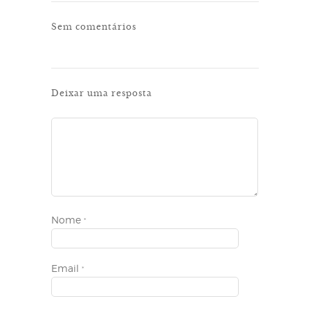
Sem comentários
Deixar uma resposta
Nome
*
Email
*