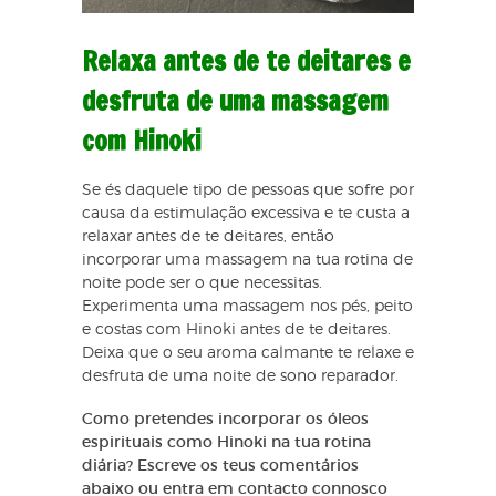
Relaxa antes de te deitares e
desfruta de uma massagem
com Hinoki
Se és daquele tipo de pessoas que sofre por
causa da estimulação excessiva e te custa a
relaxar antes de te deitares, então
incorporar uma massagem na tua rotina de
noite pode ser o que necessitas.
Experimenta uma massagem nos pés, peito
e costas com Hinoki antes de te deitares.
Deixa que o seu aroma calmante te relaxe e
desfruta de uma noite de sono reparador.
Como pretendes incorporar os óleos
espirituais como Hinoki na tua rotina
diária? Escreve os teus comentários
abaixo ou entra em contacto connosco