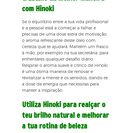
com Hinoki
Se o equilíbrio entre a tua vida profissional
e a pessoal está a começar a falhar e
precisas de uma dose extra de motivação,
o aroma refrescante deste óleo com
certeza que te ajudará. Mantém um frasco
à mão, por exemplo na tua secretária, para
enfrentares qualquer desafio diário.
Respirar o aroma suave e cítrico de Hinoki
é uma ótima maneira de renovar e
revitalizar a mente e os sentidos, dando-te
a dose de energia que necessitas para
manter a inspiração.
Utiliza Hinoki para realçar o
teu brilho natural e melhorar
a tua rotina de beleza