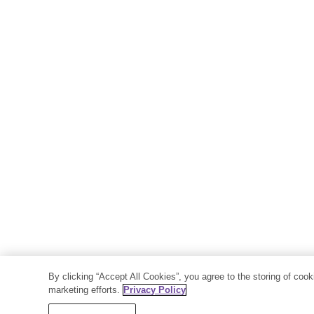
By clicking “Accept All Cookies”, you agree to the storing of coo
marketing efforts.
Privacy Policy