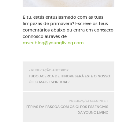
E tu, estás entusiasmado com as tuas
limpezas de primavera? Escreve os teus
comentários abaixo ou entra em contacto
connosco através de
mseublog@youngliving.com
.
« PUBLICAÇÃO ANTERIOR
TUDO ACERCA DE HINOKI: SERÁ ESTE O NOSSO
ÓLEO MAIS ESPIRITUAL?
PUBLICAÇÃO SEGUINTE »
FÉRIAS DA PÁSCOA COM OS ÓLEOS ESSENCIAIS
DA YOUNG LIVING