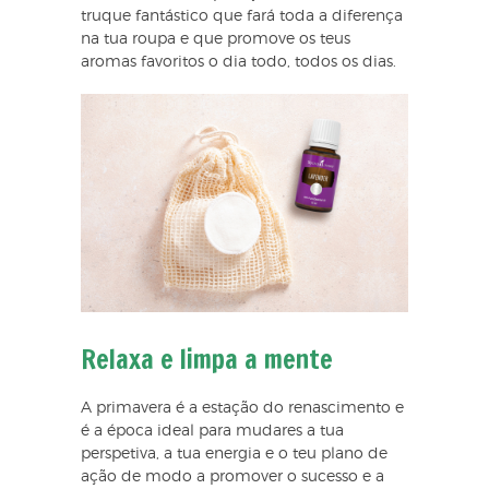
truque fantástico que fará toda a diferença
na tua roupa e que promove os teus
aromas favoritos o dia todo, todos os dias.
Relaxa e limpa a mente
A primavera é a estação do renascimento e
é a época ideal para mudares a tua
perspetiva, a tua energia e o teu plano de
ação de modo a promover o sucesso e a