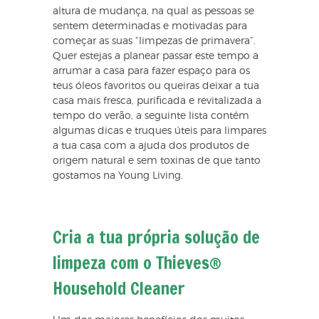
altura de mudança, na qual as pessoas se
sentem determinadas e motivadas para
começar as suas “limpezas de primavera”.
Quer estejas a planear passar este tempo a
arrumar a casa para fazer espaço para os
teus óleos favoritos ou queiras deixar a tua
casa mais fresca, purificada e revitalizada a
tempo do verão, a seguinte lista contém
algumas dicas e truques úteis para limpares
a tua casa com a ajuda dos produtos de
origem natural e sem toxinas de que tanto
gostamos na Young Living.
Cria a tua própria solução de
limpeza com o Thieves®
Household Cleaner