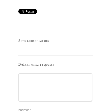
Sem comentários
Deixar uma resposta
Nome
*