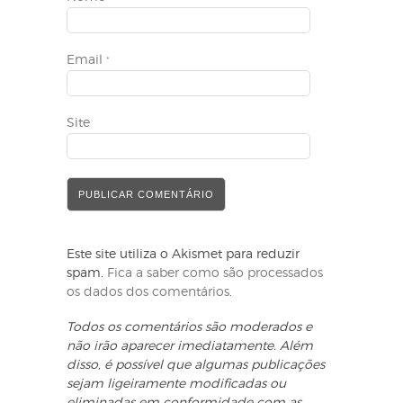
Email
*
Site
Este site utiliza o Akismet para reduzir
spam.
Fica a saber como são processados
os dados dos comentários
.
Todos os comentários são moderados e
não irão aparecer imediatamente. Além
disso, é possível que algumas publicações
sejam ligeiramente modificadas ou