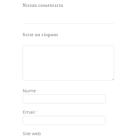
Niciun comentariu
Scrie un răspuns
Nume
*
Email
*
Site web