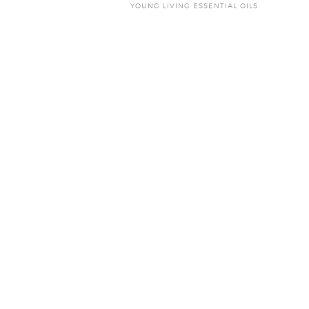
YOUNG LIVING ESSENTIAL OILS