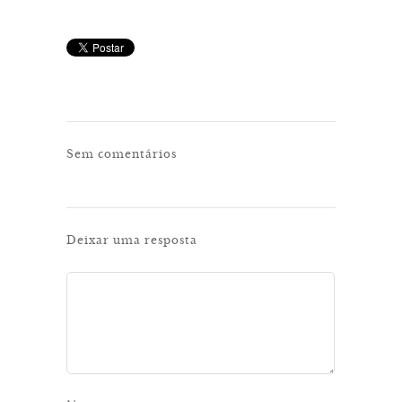
Sem comentários
Deixar uma resposta