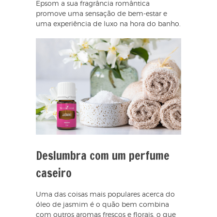
Epsom a sua fragrância romântica
promove uma sensação de bem-estar e
uma experiência de luxo na hora do banho.
Deslumbra com um perfume
caseiro
Uma das coisas mais populares acerca do
óleo de jasmim é o quão bem combina
com outros aromas frescos e florais, o que