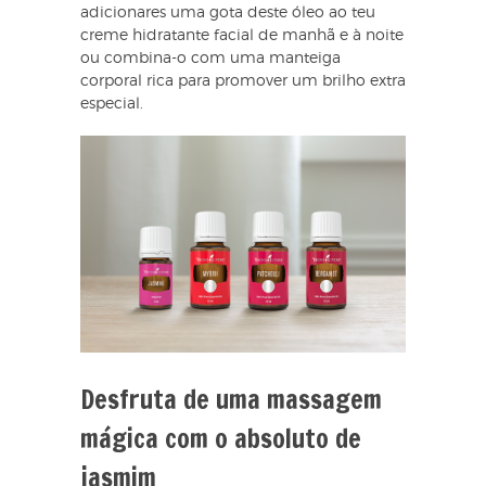
adicionares uma gota deste óleo ao teu
creme hidratante facial de manhã e à noite
ou combina-o com uma manteiga
corporal rica para promover um brilho extra
especial.
Desfruta de uma massagem
mágica com o absoluto de
jasmim