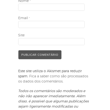
Nome
*
Email
*
Site
Este site utiliza o Akismet para reduzir
spam.
Fica a saber como são processados
os dados dos comentários
.
Todos os comentários são moderados e
não irão aparecer imediatamente. Além
disso, é possível que algumas publicações
sejam ligeiramente modificadas ou