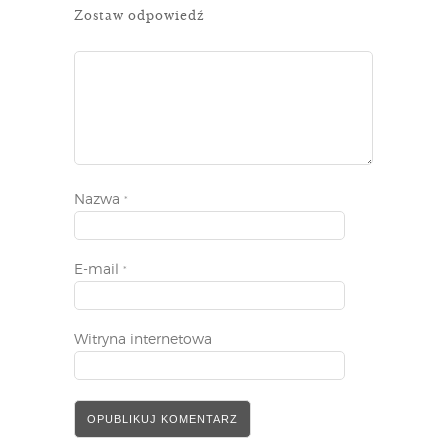
Zostaw odpowiedź
Nazwa
*
E-mail
*
Witryna internetowa