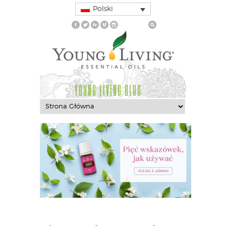
Polski
YOUNG LIVING BLOG