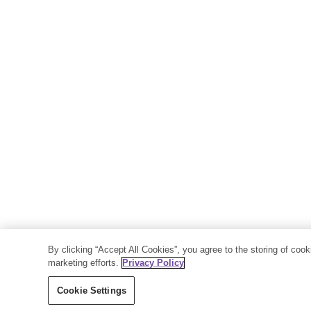
By clicking “Accept All Cookies”, you agree to the storing of coo
marketing efforts.
Privacy Policy
Cookie Settings