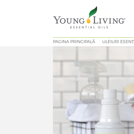
PAGINA PRINCIPALĂ
ULEIURI ESENȚ