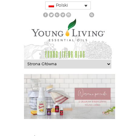
Polski
YOUNG LIVING BLOG