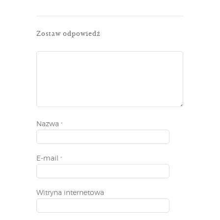
Zostaw odpowiedź
Nazwa
*
E-mail
*
Witryna internetowa