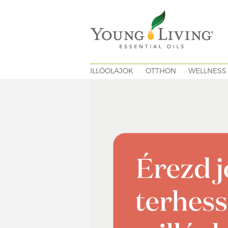
ILLÓOLAJOK
OTTHON
WELLNESS