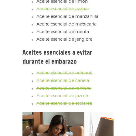
Aceite esencial de limón
Aceite esencial de azahar
Aceite esencial de manzanilla
Aceite esencial de matricaria
Aceite esencial de menta
Aceite esencial de jengibre
Aceites esenciales a evitar
durante el embarazo
Aceite esencial de orégano
Aceite esencial de canela
Aceite esencial de romero
Aceite esencial de jazmín
Aceite esencial de esclarea