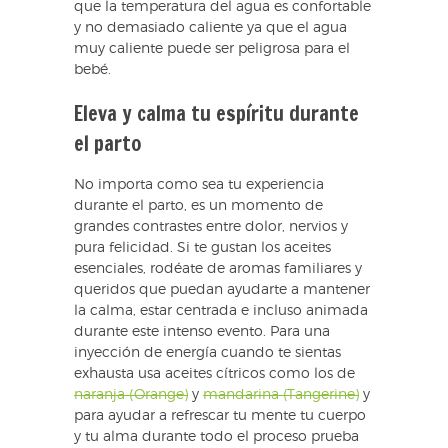
que la temperatura del agua es confortable
y no demasiado caliente ya que el agua
muy caliente puede ser peligrosa para el
bebé.
Eleva y calma tu espíritu durante
el parto
No importa como sea tu experiencia
durante el parto, es un momento de
grandes contrastes entre dolor, nervios y
pura felicidad. Si te gustan los aceites
esenciales, rodéate de aromas familiares y
queridos que puedan ayudarte a mantener
la calma, estar centrada e incluso animada
durante este intenso evento. Para una
inyección de energía cuando te sientas
exhausta usa aceites cítricos como los de
naranja (Orange)
y
mandarina (Tangerine)
y
para ayudar a refrescar tu mente tu cuerpo
y tu alma durante todo el proceso prueba