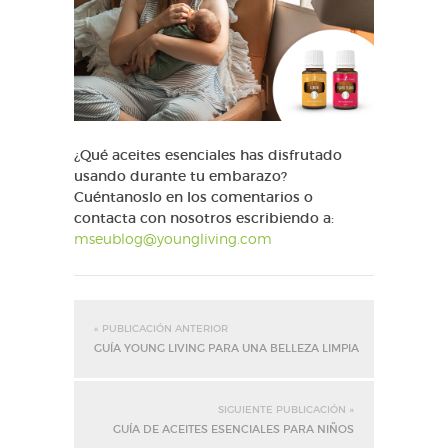
¿Qué aceites esenciales has disfrutado
usando durante tu embarazo?
Cuéntanoslo en los comentarios o
contacta con nosotros escribiendo a:
mseublog@youngliving.com
« PUBLICACIÓN ANTERIOR
GUÍA YOUNG LIVING PARA UNA BELLEZA LIMPIA
SIGUIENTE PUBLICACIÓN »
GUÍA DE ACEITES ESENCIALES PARA NIÑOS