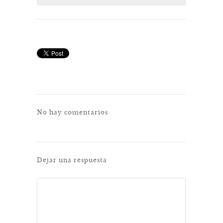
No hay comentarios
Dejar una respuesta