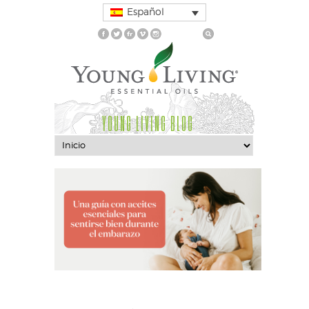
Español
YOUNG LIVING BLOG