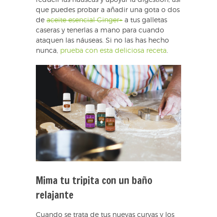
que puedes probar a añadir una gota o dos
de
aceite esencial Ginger+
a tus galletas
caseras y tenerlas a mano para cuando
ataquen las náuseas. Si no las has hecho
nunca,
prueba con esta deliciosa receta
.
Mima tu tripita con un baño
relajante
Cuando se trata de tus nuevas curvas y los