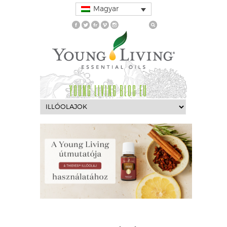
Magyar
YOUNG LIVING BLOG EU