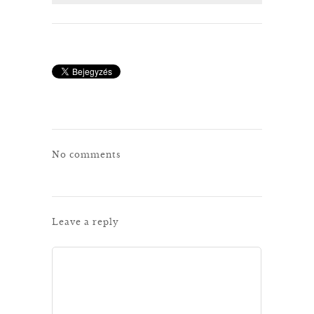
No comments
Leave a reply