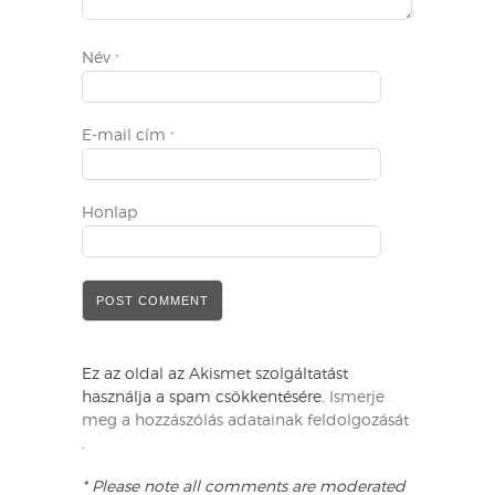
Név
*
E-mail cím
*
Honlap
Ez az oldal az Akismet szolgáltatást
használja a spam csökkentésére.
Ismerje
meg a hozzászólás adatainak feldolgozását
.
* Please note all comments are moderated