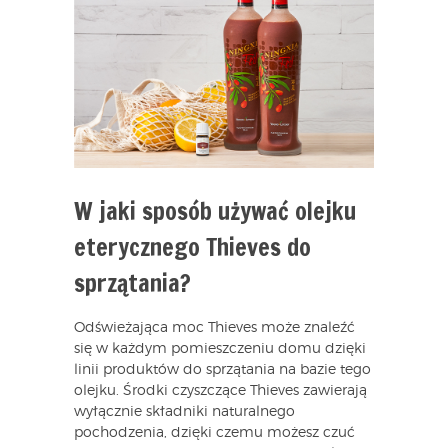
W jaki sposób używać olejku
eterycznego Thieves do
sprzątania?
Odświeżająca moc Thieves może znaleźć
się w każdym pomieszczeniu domu dzięki
linii produktów do sprzątania na bazie tego
olejku. Środki czyszczące Thieves zawierają
wyłącznie składniki naturalnego
pochodzenia, dzięki czemu możesz czuć