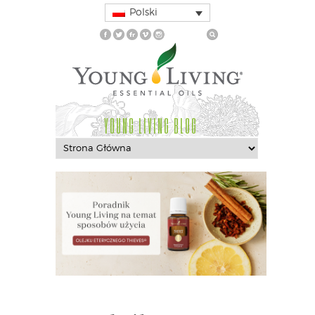
Polski
YOUNG LIVING BLOG