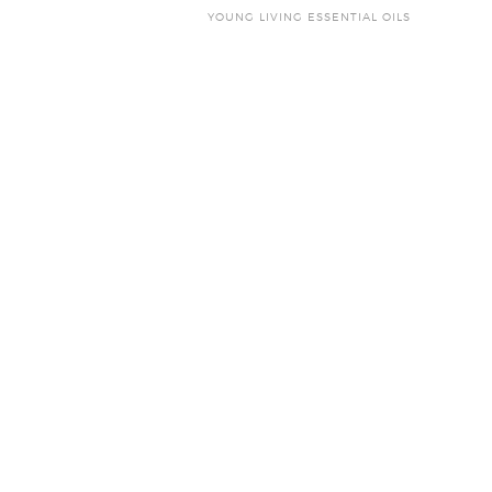
YOUNG LIVING ESSENTIAL OILS