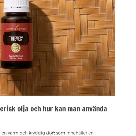
terisk olja och hur kan man använda
d en varm och kryddig doft som innehåller en