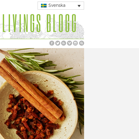
Svenska
 LIVINGS BLOGG