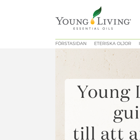
FÖRSTASIDAN
ETERISKA OLJOR