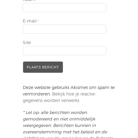
E-mail
*
Site
Deze website gebruikt Akismet om spam te
verminderen.
Bekijk hoe je reactie-
gegevens worden verwerkt
.
* Let op: alle berichten worden
gemodereerd en niet onmiddelijk
weergegeven. Berichten kunnen in
overeenstemming met het beleid en de