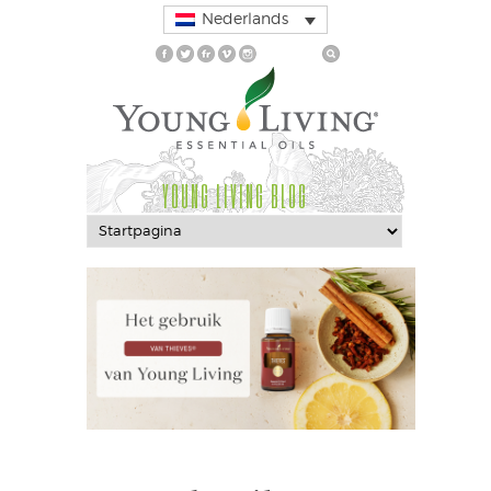
Nederlands
YOUNG LIVING BLOG