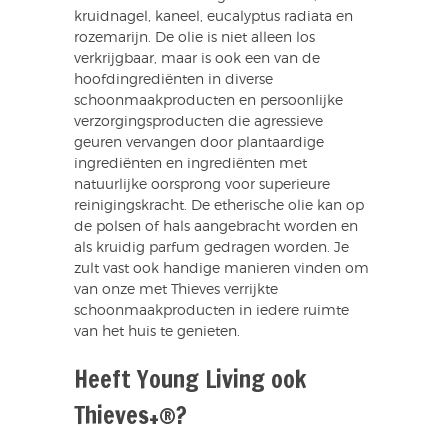
kruidnagel, kaneel, eucalyptus radiata en
rozemarijn. De olie is niet alleen los
verkrijgbaar, maar is ook een van de
hoofdingrediënten in diverse
schoonmaakproducten en persoonlijke
verzorgingsproducten die agressieve
geuren vervangen door plantaardige
ingrediënten en ingrediënten met
natuurlijke oorsprong voor superieure
reinigingskracht. De etherische olie kan op
de polsen of hals aangebracht worden en
als kruidig parfum gedragen worden. Je
zult vast ook handige manieren vinden om
van onze met Thieves verrijkte
schoonmaakproducten in iedere ruimte
van het huis te genieten.
Heeft Young Living ook
Thieves+®?