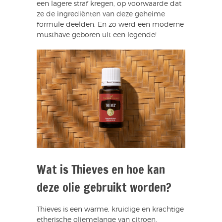
een lagere straf kregen, op voorwaarde dat
ze de ingrediënten van deze geheime
formule deelden. En zo werd een moderne
musthave geboren uit een legende!
Wat is Thieves en hoe kan
deze olie gebruikt worden?
Thieves is een warme, kruidige en krachtige
etherische oliemelange van citroen,