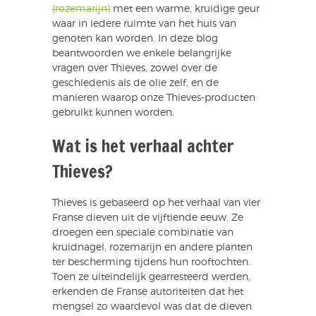
(rozemarijn)
met een warme, kruidige geur
waar in iedere ruimte van het huis van
genoten kan worden. In deze blog
beantwoorden we enkele belangrijke
vragen over Thieves, zowel over de
geschiedenis als de olie zelf, en de
manieren waarop onze Thieves-producten
gebruikt kunnen worden.
Wat is het verhaal achter
Thieves?
Thieves is gebaseerd op het verhaal van vier
Franse dieven uit de vijftiende eeuw. Ze
droegen een speciale combinatie van
kruidnagel, rozemarijn en andere planten
ter bescherming tijdens hun rooftochten.
Toen ze uiteindelijk gearresteerd werden,
erkenden de Franse autoriteiten dat het
mengsel zo waardevol was dat de dieven