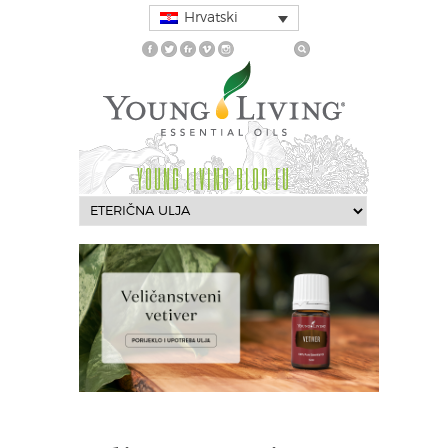
Hrvatski
YOUNG LIVING BLOG EU