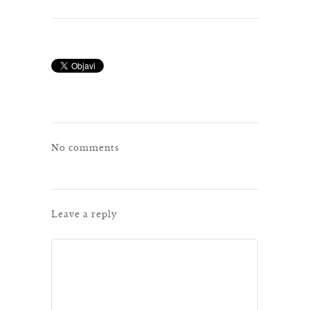
No comments
Leave a reply