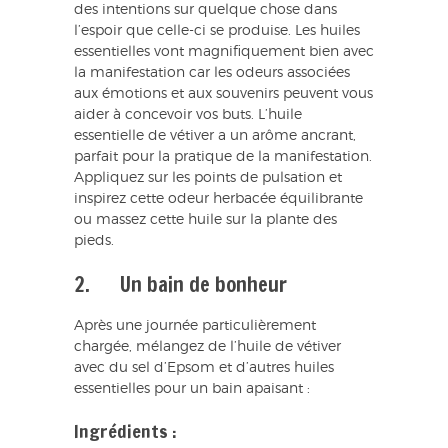
des intentions sur quelque chose dans
l’espoir que celle-ci se produise. Les huiles
essentielles vont magnifiquement bien avec
la manifestation car les odeurs associées
aux émotions et aux souvenirs peuvent vous
aider à concevoir vos buts. L’huile
essentielle de vétiver a un arôme ancrant,
parfait pour la pratique de la manifestation.
Appliquez sur les points de pulsation et
inspirez cette odeur herbacée équilibrante
ou massez cette huile sur la plante des
pieds.
2. Un bain de bonheur
Après une journée particulièrement
chargée, mélangez de l’huile de vétiver
avec du sel d’Epsom et d’autres huiles
essentielles pour un bain apaisant :
Ingrédients :