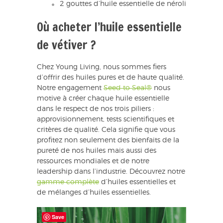
2 gouttes d’huile essentielle de néroli
Où acheter l’huile essentielle
de vétiver ?
Chez Young Living, nous sommes fiers
d’offrir des huiles pures et de haute qualité.
Notre engagement
Seed to Seal®
nous
motive à créer chaque huile essentielle
dans le respect de nos trois piliers :
approvisionnement, tests scientifiques et
critères de qualité. Cela signifie que vous
profitez non seulement des bienfaits de la
pureté de nos huiles mais aussi des
ressources mondiales et de notre
leadership dans l’industrie. Découvrez notre
gamme complète
d’huiles essentielles et
de mélanges d’huiles essentielles.
Save