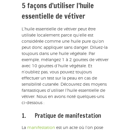
5 façons d’utiliser l’huile
essentielle de vétiver
L’huile essentielle de vétiver peut être
utilisée localement parce qu’elle est
considérée comme une huile pure qu’on
peut donc appliquer sans danger. Diluez-la
toujours dans une huile végétale. Par
exemple, mélangez 1 à 2 gouttes de vétiver
avec 10 gouttes d’huile végétale. Et
n’oubliez pas, vous pouvez toujours
effectuer un test sur la peau en cas de
sensibilité cutanée. Découvrez des moyens
fantastiques d’utiliser l’huile essentielle de
vétiver. Nous en avons noté quelques-uns
ci-dessous :
1. Pratique de manifestation
La
manifestation
est un acte où l’on pose