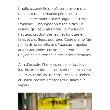
L’huile essentielle de vétiver provient des
racines d’une herbacée pérenne au
feuillage résistant qui est originaire d’Asie
tropicale : Chrysopogon zizanioides. Le
vétiver, qui peut atteindre 1,5 mètre de
hauteur, produit des feuilles longues et
fines et des fleurs pourpres. Cette plante fait
partie de la famille des Poaceae, appelée
aussi Graminées, comme la citronnelle de
Ceylan et la citronnelle des Indes orientales.
Afin d’extraire l’huile essentielle de vétiver,
les rhizomes (les racines) sont récoltés entre
18 et 24 mois. Ils sont ensuite lavés, séchés
au soleil, hachés, trempés et distillés à la
vapeur.