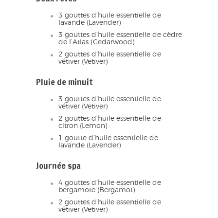
3 gouttes d’huile essentielle de
lavande (Lavender)
3 gouttes d’huile essentielle de cèdre
de l’Atlas (Cedarwood)
2 gouttes d’huile essentielle de
vétiver (Vetiver)
Pluie de minuit
3 gouttes d’huile essentielle de
vétiver (Vetiver)
2 gouttes d’huile essentielle de
citron (Lemon)
1 goutte d’huile essentielle de
lavande (Lavender)
Journée spa
4 gouttes d’huile essentielle de
bergamote (Bergamot)
2 gouttes d’huile essentielle de
vétiver (Vetiver)