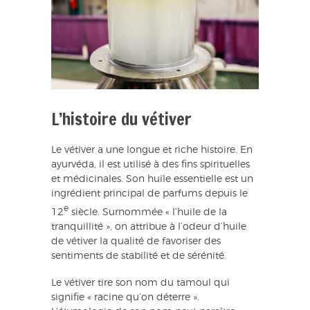
L’histoire du vétiver
Le vétiver a une longue et riche histoire. En
ayurvéda, il est utilisé à des fins spirituelles
et médicinales. Son huile essentielle est un
ingrédient principal de parfums depuis le
e
12
siècle. Surnommée « l’huile de la
tranquillité », on attribue à l’odeur d’huile
de vétiver la qualité de favoriser des
sentiments de stabilité et de sérénité.
Le vétiver tire son nom du tamoul qui
signifie « racine qu’on déterre ».