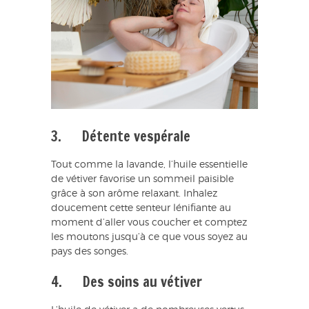
3. Détente vespérale
Tout comme la lavande, l’huile essentielle
de vétiver favorise un sommeil paisible
grâce à son arôme relaxant. Inhalez
doucement cette senteur lénifiante au
moment d’aller vous coucher et comptez
les moutons jusqu’à ce que vous soyez au
pays des songes.
4. Des soins au vétiver