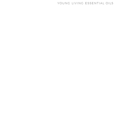
YOUNG LIVING ESSENTIAL OILS