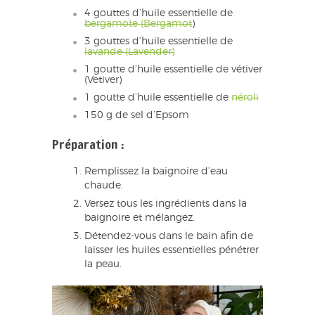
4 gouttes d’huile essentielle de
bergamote (Bergamot
)
3 gouttes d’huile essentielle de
lavande (Lavender)
1 goutte d’huile essentielle de vétiver
(Vetiver)
1 goutte d’huile essentielle de
néroli
150 g de sel d’Epsom
Préparation :
Remplissez la baignoire d’eau
chaude.
Versez tous les ingrédients dans la
baignoire et mélangez.
Détendez-vous dans le bain afin de
laisser les huiles essentielles pénétrer
la peau.