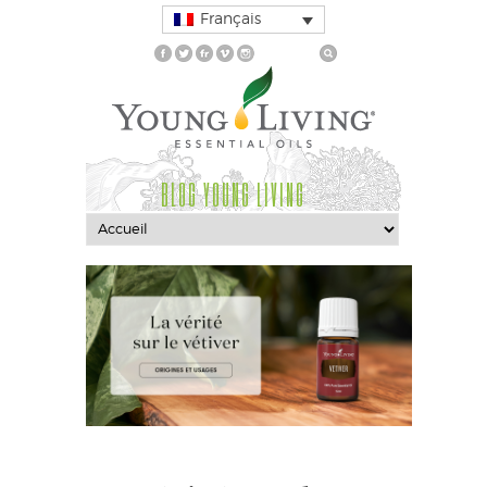
Français
BLOG YOUNG LIVING