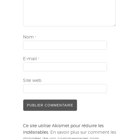
Nom
*
E-mail
*
Site web
Ce site utilise Akismet pour réduire les
indésirables.
En savoir plus sur comment les