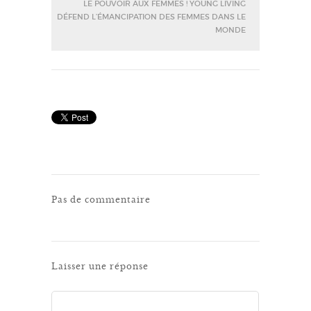
LE POUVOIR AUX FEMMES ! YOUNG LIVING
DÉFEND L’ÉMANCIPATION DES FEMMES DANS LE
MONDE
Pas de commentaire
Laisser une réponse