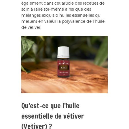
également dans cet article des recettes de
soin à faire soi-même ainsi que des
mélanges exquis d’huiles essentielles qui
mettent en valeur la polyvalence de l’huile
de vétiver.
Qu’est-ce que l’huile
essentielle de vétiver
(Vetiver) ?