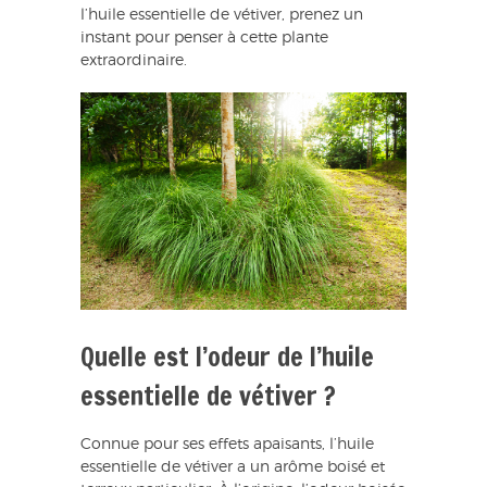
l’huile essentielle de vétiver, prenez un
instant pour penser à cette plante
extraordinaire.
Quelle est l’odeur de l’huile
essentielle de vétiver ?
Connue pour ses effets apaisants, l’huile
essentielle de vétiver a un arôme boisé et