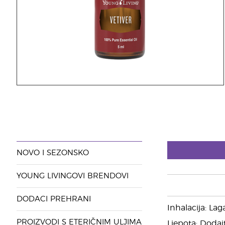
NOVO I SEZONSKO
YOUNG LIVINGOVI BRENDOVI
DODACI PREHRANI
Inhalacija: Lag
PROIZVODI S ETERIČNIM ULJIMA
Ljepota: Dodajt