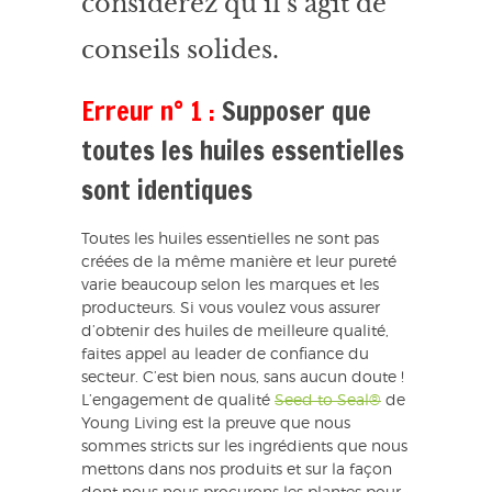
considérez qu’il s’agit de
conseils solides.
Erreur n° 1 :
Supposer que
toutes les huiles essentielles
sont identiques
Toutes les huiles essentielles ne sont pas
créées de la même manière et leur pureté
varie beaucoup selon les marques et les
producteurs. Si vous voulez vous assurer
d’obtenir des huiles de meilleure qualité,
faites appel au leader de confiance du
secteur. C’est bien nous, sans aucun doute !
L’engagement de qualité
Seed to Seal®
de
Young Living est la preuve que nous
sommes stricts sur les ingrédients que nous
mettons dans nos produits et sur la façon