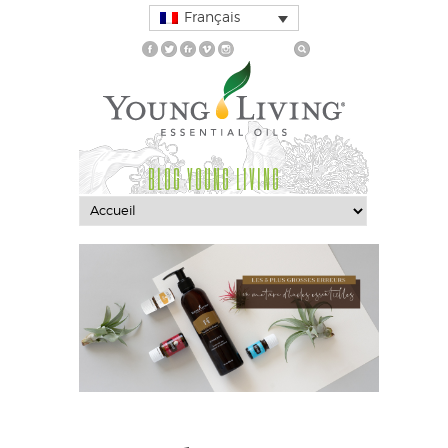
Français
BLOG YOUNG LIVING