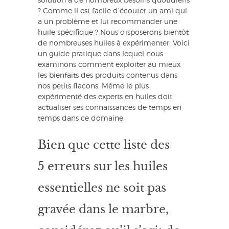
solution à de nombreux besoins quotidiens
? Comme il est facile d’écouter un ami qui
a un problème et lui recommander une
huile spécifique ? Nous disposerons bientôt
de nombreuses huiles à expérimenter. Voici
un guide pratique dans lequel nous
examinons comment exploiter au mieux
les bienfaits des produits contenus dans
nos petits flacons. Même le plus
expérimenté des experts en huiles doit
actualiser ses connaissances de temps en
temps dans ce domaine.
Bien que cette liste des
5 erreurs sur les huiles
essentielles ne soit pas
gravée dans le marbre,