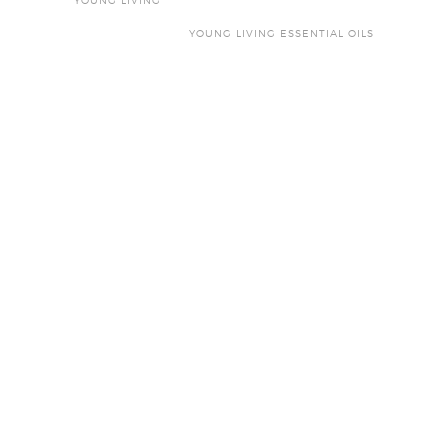
YOUNG LIVING
YOUNG LIVING ESSENTIAL OILS