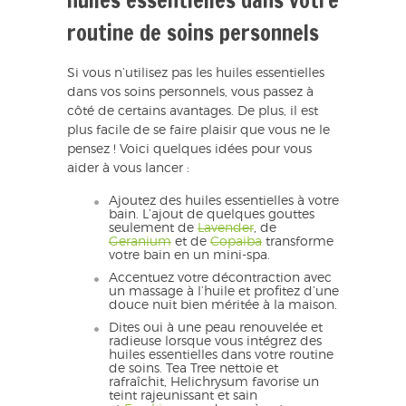
routine de soins personnels
Si vous n’utilisez pas les huiles essentielles
dans vos soins personnels, vous passez à
côté de certains avantages. De plus, il est
plus facile de se faire plaisir que vous ne le
pensez ! Voici quelques idées pour vous
aider à vous lancer :
Ajoutez des huiles essentielles à votre
bain. L’ajout de quelques gouttes
seulement de
Lavender
, de
Geranium
et de
Copaiba
transforme
votre bain en un mini-spa.
Accentuez votre décontraction avec
un massage à l’huile et profitez d’une
douce nuit bien méritée à la maison.
Dites oui à une peau renouvelée et
radieuse lorsque vous intégrez des
huiles essentielles dans votre routine
de soins. Tea Tree nettoie et
rafraîchit, Helichrysum favorise un
teint rajeunissant et sain