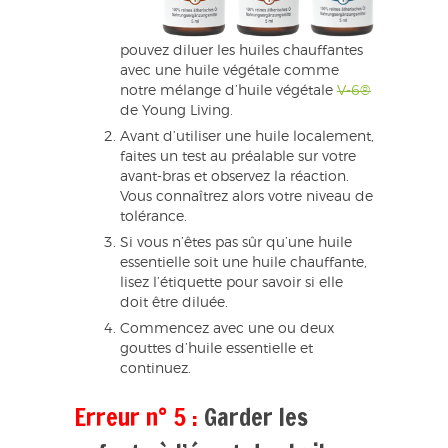
pouvez diluer les huiles chauffantes
avec une huile végétale comme
notre mélange d’huile végétale
V-6®
de Young Living.
Avant d’utiliser une huile localement,
faites un test au préalable sur votre
avant-bras et observez la réaction.
Vous connaîtrez alors votre niveau de
tolérance.
Si vous n’êtes pas sûr qu’une huile
essentielle soit une huile chauffante,
lisez l’étiquette pour savoir si elle
doit être diluée.
Commencez avec une ou deux
gouttes d’huile essentielle et
continuez.
Erreur n° 5 :
Garder les