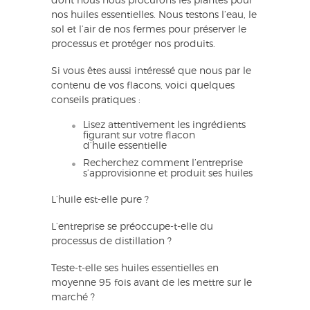
dont nous nous procurons les plantes pour
nos huiles essentielles. Nous testons l’eau, le
sol et l’air de nos fermes pour préserver le
processus et protéger nos produits.
Si vous êtes aussi intéressé que nous par le
contenu de vos flacons, voici quelques
conseils pratiques :
Lisez attentivement les ingrédients
figurant sur votre flacon
d’huile essentielle
Recherchez comment l’entreprise
s’approvisionne et produit ses huiles
L’huile est-elle pure ?
L’entreprise se préoccupe-t-elle du
processus de distillation ?
Teste-t-elle ses huiles essentielles en
moyenne 95 fois avant de les mettre sur le
marché ?