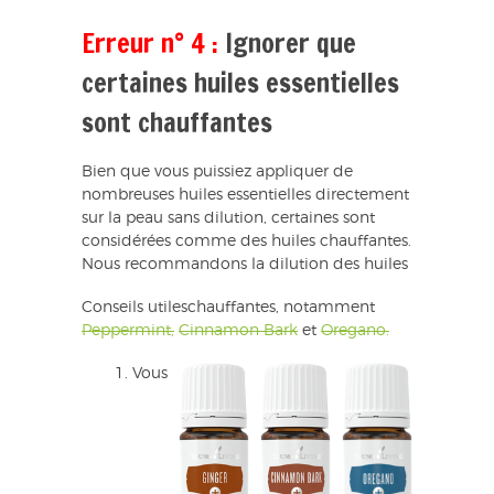
Erreur n° 4 :
Ignorer que
certaines huiles essentielles
sont chauffantes
Bien que vous puissiez appliquer de
nombreuses huiles essentielles directement
sur la peau sans dilution, certaines sont
considérées comme des huiles chauffantes.
Nous recommandons la dilution des huiles
Conseils utileschauffantes, notamment
Peppermint,
Cinnamon Bark
et
Oregano.
Vous