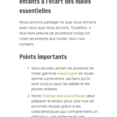
enfants à l’écart des huiles
essentielles
Nous aimons partager ce que nous aimons
avec ceux que nous aimons. Toutefois, il
faut faire preuve de prudence lorsqu’on
initie les enfants aux huiles. Voici nos
conseils :
Points importants
Vous pouvez utiliser les produits de
notre gamme
Seedlings®
en toute
bonne conscience, sachant qu’ils
sont conçus pour les bébés et les
jeunes enfants.
Notre
Feather the Owl Diffuser
peut
préparer le terrain pour une nuit de
sommeil réussie grâce à ses
caractéristiques qui comprennent un