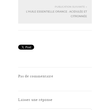
PUBLICATION SUIVANTE »
L’HUILE ESSENTIELLE ORANGE : ACIDULÉE ET
CITRONNÉE
Pas de commentaire
Laisser une réponse