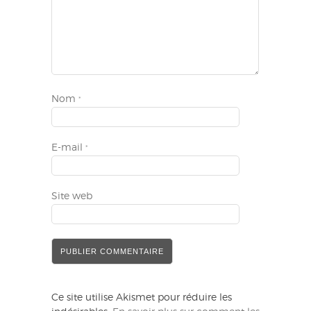
Nom
*
E-mail
*
Site web
Ce site utilise Akismet pour réduire les