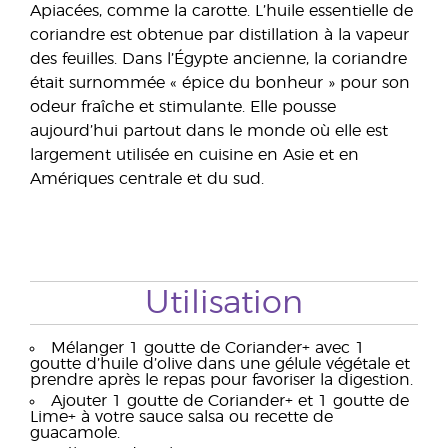
Apiacées, comme la carotte. L’huile essentielle de
coriandre est obtenue par distillation à la vapeur
des feuilles. Dans l’Égypte ancienne, la coriandre
était surnommée « épice du bonheur » pour son
odeur fraîche et stimulante. Elle pousse
aujourd’hui partout dans le monde où elle est
largement utilisée en cuisine en Asie et en
Amériques centrale et du sud.
Utilisation
Mélanger 1 goutte de Coriander+ avec 1
goutte d’huile d’olive dans une gélule végétale et
prendre après le repas pour favoriser la digestion.
Ajouter 1 goutte de Coriander+ et 1 goutte de
Lime+ à votre sauce salsa ou recette de
guacamole.