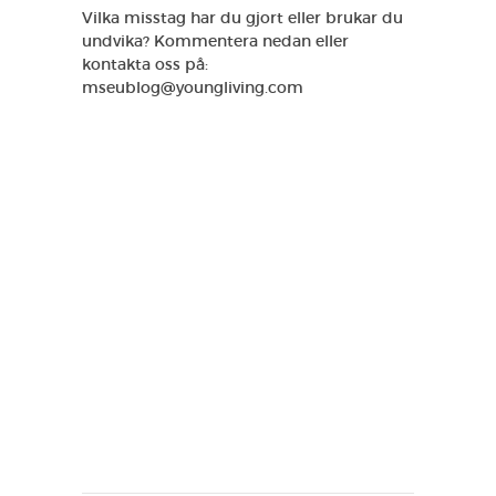
Vilka misstag har du gjort eller brukar du
undvika? Kommentera nedan eller
kontakta oss på:
mseublog@youngliving.com