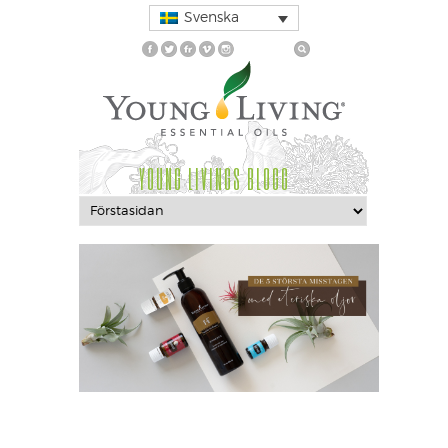
Svenska
YOUNG LIVINGS BLOGG