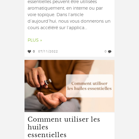
essentielles peuvent être utilisées
aromatiquement, en interne ou par
voie topique. Dans l’article
d’aujourd’hui, nous vous donnerons un
cours accéléré sur l’applica...
PLUS »
0
07/11/2022
0
Comment utiliser les
huiles
essentielles