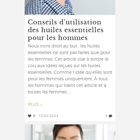
Conseils d’utilisation
des huiles essentielles
pour les hommes
Nous irons droit au but : les huiles
essentielles ne sont pas faites que pour
les femmes. Cet article vise à tordre le
cou aux idées reçues sur les huiles
essentielles. Comme l’idée qu’elles sont
pour les femmes uniquement. À tous
les hommes qui lisent cet article et à
toutes les femmes ...
PLUS »
0
13/02/2023
0