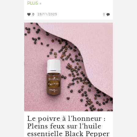
PLUS »
0
23/11/2023
0
Le poivre à l’honneur :
Pleins feux sur l’huile
essentielle Black Pepper