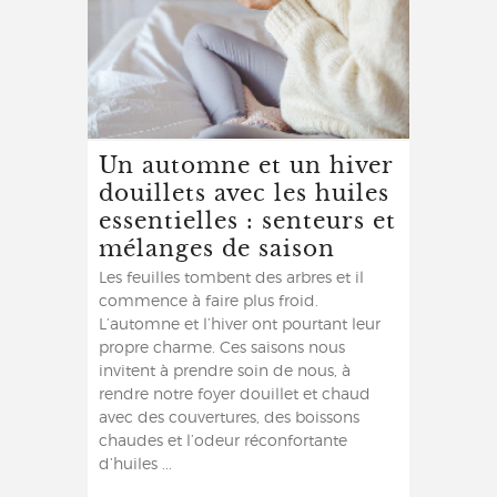
Un automne et un hiver
douillets avec les huiles
essentielles : senteurs et
mélanges de saison
Les feuilles tombent des arbres et il
commence à faire plus froid.
L’automne et l’hiver ont pourtant leur
propre charme. Ces saisons nous
invitent à prendre soin de nous, à
rendre notre foyer douillet et chaud
avec des couvertures, des boissons
chaudes et l’odeur réconfortante
d’huiles ...