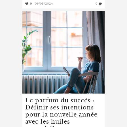
0
06/03/2024
0
Le parfum du succès :
Définir ses intentions
pour la nouvelle année
avec les huiles