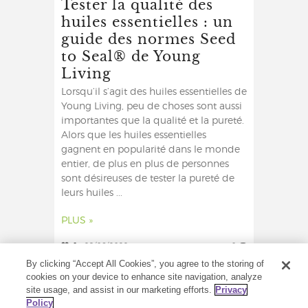
Tester la qualité des
huiles essentielles : un
guide des normes Seed
to Seal® de Young
Living
Lorsqu’il s’agit des huiles essentielles de
Young Living, peu de choses sont aussi
importantes que la qualité et la pureté.
Alors que les huiles essentielles
gagnent en popularité dans le monde
entier, de plus en plus de personnes
sont désireuses de tester la pureté de
leurs huiles ...
PLUS »
0
29/06/2022
0
By clicking “Accept All Cookies”, you agree to the storing of
cookies on your device to enhance site navigation, analyze
site usage, and assist in our marketing efforts.
Privacy
Policy