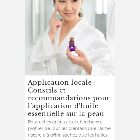
Application locale :
Conseils et
recommandations pour
l’application d’huile
essentielle sur la peau
Pour celles et ceux qui cherchent à
profiter de tous les bienfaits que Dame
nature a à offrir, sachez que les huiles