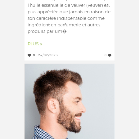
l’huile essentielle de vétiver (Vetiver) est
plus appréciée que jamais en raison de
son caractère indispensable comme
ingrédient en parfumerie et autres
produits parfum�...
PLUS »
0
24/02/2023
0