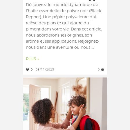
Découvrez le monde dynamique de
l’huile essentielle de poivre noir (Black
Pepper). Une pépite polyvalente qui
relève des plats et qui ajoute du
piment dans votre vie. Dans cet article,
nous aborderons ses origines, son
arôme et ses applications. Rejoignez-
nous dans une aventure où nous ...
PLUS »
0
03/11/2023
0