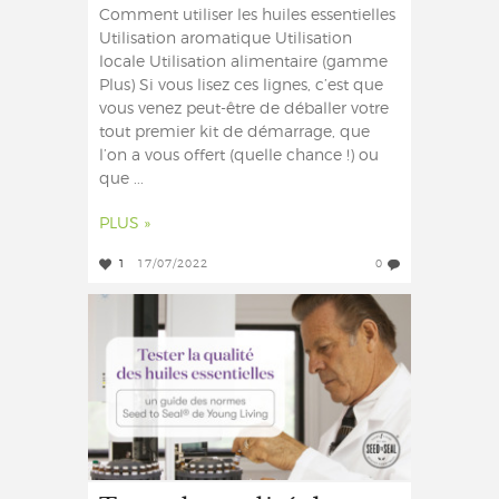
Comment utiliser les huiles essentielles
Utilisation aromatique Utilisation
locale Utilisation alimentaire (gamme
Plus) Si vous lisez ces lignes, c’est que
vous venez peut-être de déballer votre
tout premier kit de démarrage, que
l’on a vous offert (quelle chance !) ou
que ...
PLUS »
1
17/07/2022
0