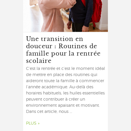
Une transition en
douceur : Routines de
famille pour la rentrée
scolaire
C’est la rentrée et c’est le moment idéal
de mettre en place des routines qui
aideront toute la famille à commencer
l’année académique. Au-delà des
horaires habituels, les huiles essentielles
peuvent contribuer à créer un
environnement apaisant et motivant.
Dans cet article, nous ...
PLUS »