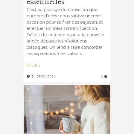
essentielles
C’est au passage du nouvel an que
nombre d’entre nous saisissent cette
occasion pour se fixer des objectifs et
effectuer un travail d’introspection.
Définir des intentions pour la nouvelle
année dépasse les résolutions
classiques. On tend à faire concorder
ses aspirations à ses valeurs ...
PLUS »
0
03/01/2024
0