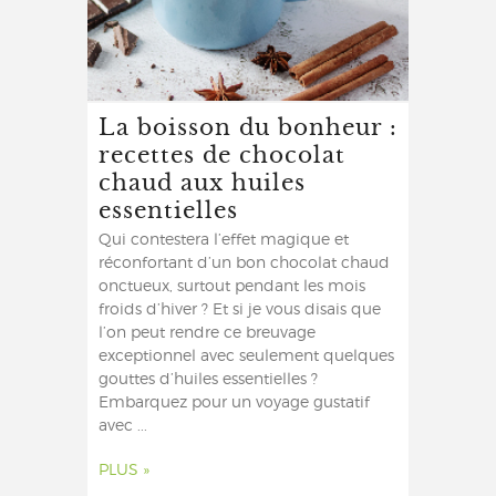
La boisson du bonheur :
recettes de chocolat
chaud aux huiles
essentielles
Qui contestera l’effet magique et
réconfortant d’un bon chocolat chaud
onctueux, surtout pendant les mois
froids d’hiver ? Et si je vous disais que
l’on peut rendre ce breuvage
exceptionnel avec seulement quelques
gouttes d’huiles essentielles ?
Embarquez pour un voyage gustatif
avec ...
PLUS »