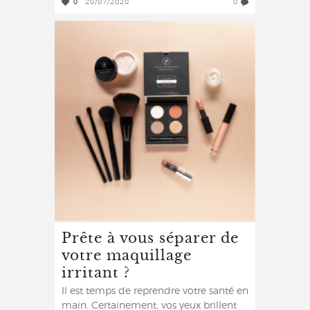
0
20/07/2020
0
Prête à vous séparer de
votre maquillage
irritant ?
Il est temps de reprendre votre santé en
main. Certainement, vos yeux brillent