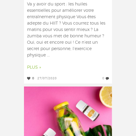
Va y avoir du sport : les huiles
essentielles pour améliorer votre
entraînement physique Vous êtes
adepte du HIIT ? Vous courrez tous les
matins pour vous sentir mieux ? La
zumba vous met de bonne humeur ?
Oui, oui et encore oui ! Ce n’est un
secret pour personne, l’exercice
physique ...
PLUS »
0
27/07/2020
0