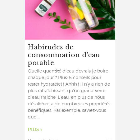
Habitudes de
consommation d’eau
potable
Quelle quantité d’eau devrais-je boire
chaque jour ? Plus: 5 conseils pour
rester hydraté(e) ! Ahhh ! Il n’y a rien de
plus rafraîchissant qu’un grand verre
d’eau fraîche. L’eau, en plus de nous
désaltérer, a de nombreuses propriétés
bénéfiques. Par exemple, saviez-vous
que ...
PLUS »