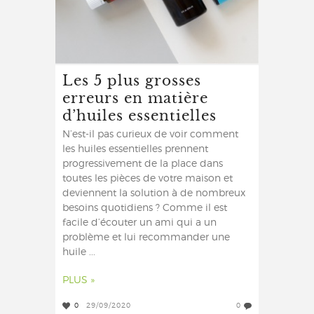
Les 5 plus grosses
erreurs en matière
d’huiles essentielles
N’est-il pas curieux de voir comment
les huiles essentielles prennent
progressivement de la place dans
toutes les pièces de votre maison et
deviennent la solution à de nombreux
besoins quotidiens ? Comme il est
facile d’écouter un ami qui a un
problème et lui recommander une
huile ...
PLUS »
0
29/09/2020
0