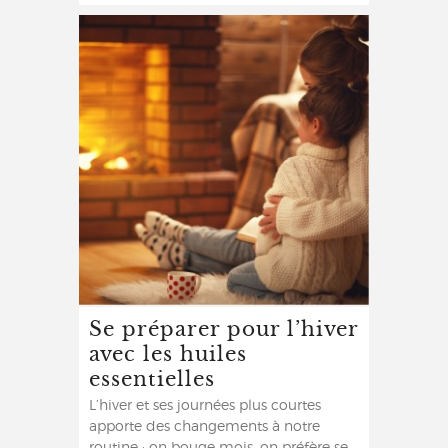
Se préparer pour l’hiver
avec les huiles
essentielles
L’hiver et ses journées plus courtes
apporte des changements à notre