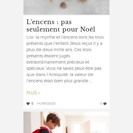
L’encens : pas
seulement pour Noël
L’or, la myrrhe et l’encens sont les trois
présents que l’enfant Jésus reçut il y a
plus de deux mille ans. Ces trois
présents étaient jugés
extraordinairement précieux et
spéciaux. Vous ne savez peut-être pas
que dans l’Antiquité, la valeur de
l’encens était bien plus grande ...
PLUS »
0
14/09/2020
0