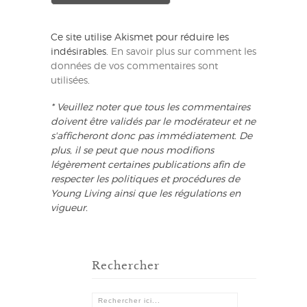
Ce site utilise Akismet pour réduire les
indésirables.
En savoir plus sur comment les
données de vos commentaires sont
utilisées
.
* Veuillez noter que tous les commentaires
doivent être validés par le modérateur et ne
s'afficheront donc pas immédiatement. De
plus, il se peut que nous modifions
légèrement certaines publications afin de
respecter les politiques et procédures de
Young Living ainsi que les régulations en
vigueur.
Rechercher