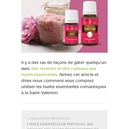
Il y a des tas de façons de gâter quelqu’un
avec
des recettes et des cadeaux aux
huiles essentielles
. Aimez cet article et
dites-nous comment vous comptez
utiliser les huiles essentielles romantiques
à la Saint-Valentin.
« PUBLICATION PRÉCÉDENTE
L’HUILE ESSENTIELLE DE PATCHOULI : SES