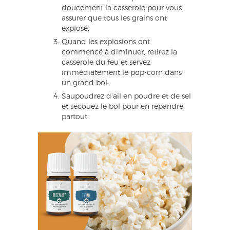
doucement la casserole pour vous
assurer que tous les grains ont
explosé.
Quand les explosions ont
commencé à diminuer, retirez la
casserole du feu et servez
immédiatement le pop-corn dans
un grand bol.
Saupoudrez d’ail en poudre et de sel
et secouez le bol pour en répandre
partout.