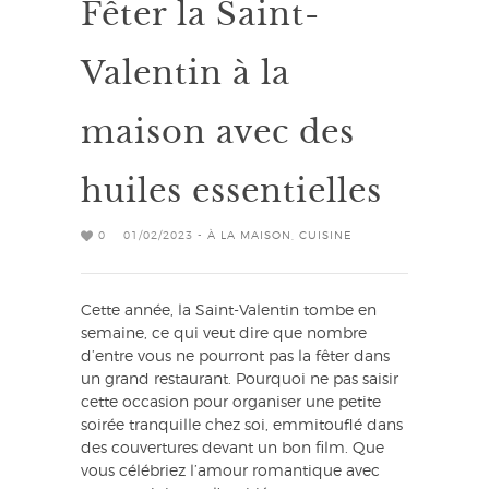
Fêter la Saint-
Valentin à la
maison avec des
huiles essentielles
0
01/02/2023 -
À LA MAISON
,
CUISINE
Cette année, la Saint-Valentin tombe en
semaine, ce qui veut dire que nombre
d’entre vous ne pourront pas la fêter dans
un grand restaurant. Pourquoi ne pas saisir
cette occasion pour organiser une petite
soirée tranquille chez soi, emmitouflé dans
des couvertures devant un bon film. Que
vous célébriez l’amour romantique avec