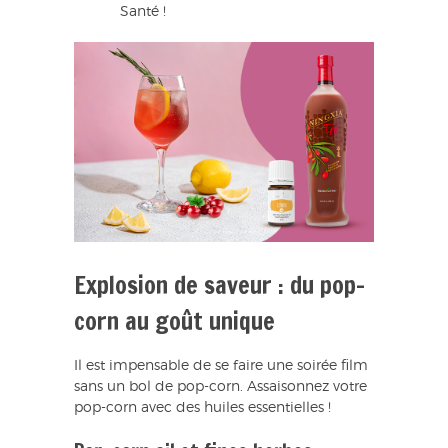
Santé !
Explosion de saveur : du pop-
corn au goût unique
Il est impensable de se faire une soirée film
sans un bol de pop-corn. Assaisonnez votre
pop-corn avec des huiles essentielles !