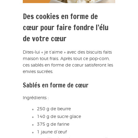
Des cookies en forme de
cœur pour faire fondre l’élu
de votre cœur
Dites-lui « je t’aime » avec des biscuits faits
maison tout frais. Après tout ce pop-corn,
ces sablés en forme de cœur satisferont les
envies sucrées.
Sablés en forme de cœur
Ingrédients :
250 g de beurre
140 g de sucre glace
375 g de farine
1 jaune d’œuf