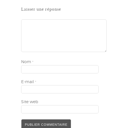
Laisser une réponse
Nom
*
E-mail
*
Site web