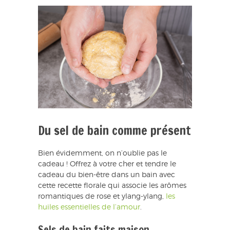
Du sel de bain comme présent
Bien évidemment, on n’oublie pas le
cadeau ! Offrez à votre cher et tendre le
cadeau du bien-être dans un bain avec
cette recette florale qui associe les arômes
romantiques de rose et ylang-ylang,
les
huiles essentielles de l’amour
.
Sels de bain faits maison