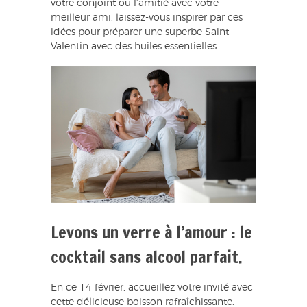
votre conjoint ou l’amitié avec votre
meilleur ami, laissez-vous inspirer par ces
idées pour préparer une superbe Saint-
Valentin avec des huiles essentielles.
Levons un verre à l’amour : le
cocktail sans alcool parfait.
En ce 14 février, accueillez votre invité avec
cette délicieuse boisson rafraîchissante.