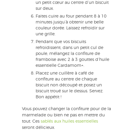
un petit cœur au centre d’un biscuit
sur deux.
Faites cuire au four pendant 8 à 10
minutes jusqu’à obtenir une belle
couleur dorée. Laissez refroidir sur
une grille.
Pendant que vos biscuits
refroidissent, dans un petit cul de
poule, mélangez la confiture de
framboise avec 2 à 3 gouttes d’huile
essentielle Cardamom+.
Placez une cuillère à café de
confiture au centre de chaque
biscuit non découpé et posez un
biscuit troué sur le dessus. Servez.
Bon appétit !
Vous pouvez changer la confiture pour de la
marmelade ou bien ne pas en mettre du
tout. Ces
sablés aux huiles essentielles
seront délicieux.