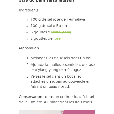
Ingrédients :
100 g de sel rose de l’Himalaya
100 g de sel d’Epsom
5 gouttes d’
ylang-ylang
3 gouttes de
rose
Préparation :
Mélangez les deux sels dans un bol.
Ajoutez les huiles essentielles de rose
et d’ylang-ylang et mélangez.
Versez le sel dans un bocal et
attachez un ruban au couvercle en
faisant un beau nœud.
Conservation :
dans un endroit frais, à l’abri
de la lumière. À utiliser dans les trois mois.