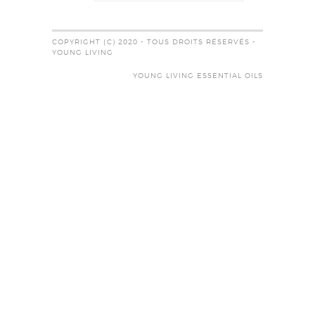
COPYRIGHT (C) 2020 - TOUS DROITS RÉSERVÉS -
YOUNG LIVING
YOUNG LIVING ESSENTIAL OILS