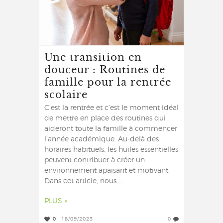
Une transition en
douceur : Routines de
famille pour la rentrée
scolaire
C’est la rentrée et c’est le moment idéal
de mettre en place des routines qui
aideront toute la famille à commencer
l’année académique. Au-delà des
horaires habituels, les huiles essentielles
peuvent contribuer à créer un
environnement apaisant et motivant.
Dans cet article, nous ...
PLUS »
0
18/09/2023
0