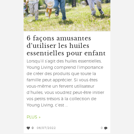
6 façons amusantes
d’utiliser les huiles
essentielles pour enfant
Lorsqu’il s’agit des huiles essentielles,
Young Living comprend l’importance
de créer des produits que toute la
famille peut apprécier. Si vous êtes
vous-même un fervent utilisateur
d’huiles, vous voudrez peut-être initier
vos petits trésors à la collection de
Young Living, c’est ...
PLUS »
0
06/07/2022
0