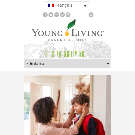
Français
BLOG YOUNG LIVING