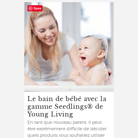
Save
Le bain de bébé avec la
gamme Seedlings® de
Young Living
En tant que nouveau parent, il peut
être extrêmement difficile de décider
quels produits vous souhaitez utiliser