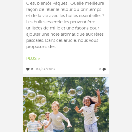
C’est bientôt Pâques ! Quelle meilleure
façon de fêter le retour du printemps
et de la vie avec les huiles essentielles ?
Les huiles essentielles peuvent être
utilisées de mille et une façons pour
ajouter une note aromatique aux fêtes
pascales. Dans cet article, nous vous
proposons des ...
PLUS »
0
03/04/2023
0