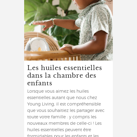
Les huiles essentielles
dans la chambre des
enfants
Lorsque vous aimez les huiles
essentielles autant que nous chez
Young Living, il est compréhensible
que vous souhaitiez les partager avec
toute votre famille : y compris les
nouveaux membres de celle-ci ! Les
huiles essentielles peuvent être
formidables pour les enfants et les