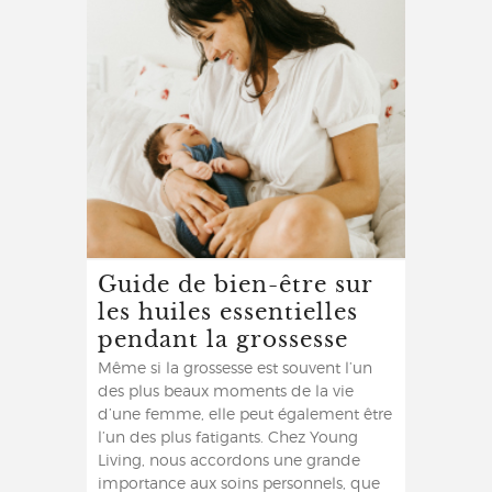
Guide de bien-être sur
les huiles essentielles
pendant la grossesse
Même si la grossesse est souvent l’un
des plus beaux moments de la vie
d’une femme, elle peut également être
l’un des plus fatigants. Chez Young
Living, nous accordons une grande
importance aux soins personnels, que