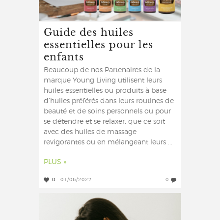
Guide des huiles
essentielles pour les
enfants
Beaucoup de nos Partenaires de la
marque Young Living utilisent leurs
huiles essentielles ou produits à base
d’huiles préférés dans leurs routines de
beauté et de soins personnels ou pour
se détendre et se relaxer, que ce soit
avec des huiles de massage
revigorantes ou en mélangeant leurs ...
PLUS »
0
01/06/2022
0