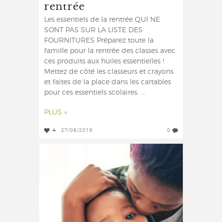
rentrée
Les essentiels de la rentrée QUI NE
SONT PAS SUR LA LISTE DES
FOURNITURES Préparez toute la
famille pour la rentrée des classes avec
ces produits aux huiles essentielles !
Mettez de côté les classeurs et crayons
et faites de la place dans les cartables
pour ces essentiels scolaires. ...
PLUS »
4
27/08/2019
0