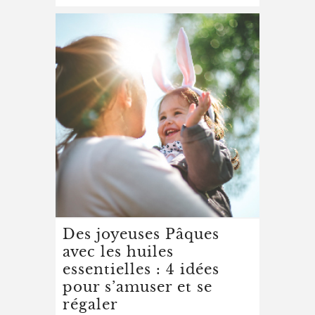
Des joyeuses Pâques
avec les huiles
essentielles : 4 idées
pour s’amuser et se
régaler