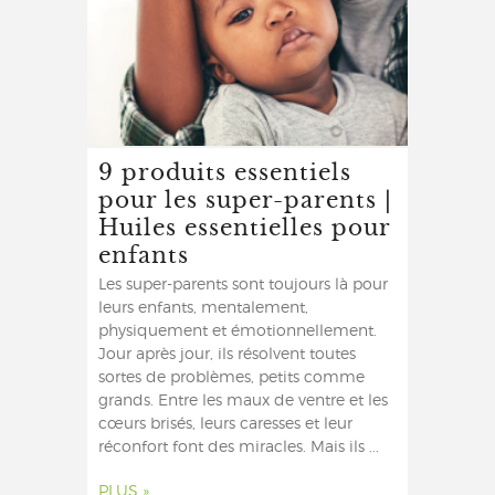
9 produits essentiels
pour les super-parents |
Huiles essentielles pour
enfants
Les super-parents sont toujours là pour
leurs enfants, mentalement,
physiquement et émotionnellement.
Jour après jour, ils résolvent toutes
sortes de problèmes, petits comme
grands. Entre les maux de ventre et les
cœurs brisés, leurs caresses et leur
réconfort font des miracles. Mais ils ...
PLUS »