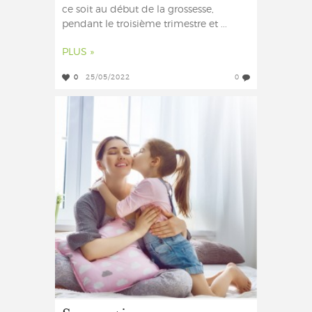
ce soit au début de la grossesse,
pendant le troisième trimestre et ...
PLUS »
0
25/05/2022
0