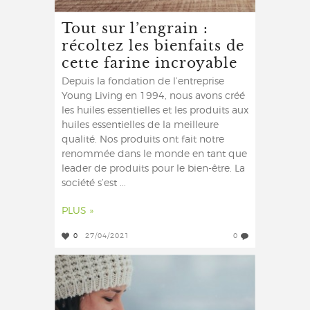
Tout sur l’engrain :
récoltez les bienfaits de
cette farine incroyable
Depuis la fondation de l’entreprise
Young Living en 1994, nous avons créé
les huiles essentielles et les produits aux
huiles essentielles de la meilleure
qualité. Nos produits ont fait notre
renommée dans le monde en tant que
leader de produits pour le bien-être. La
société s’est ...
PLUS »
0
27/04/2021
0