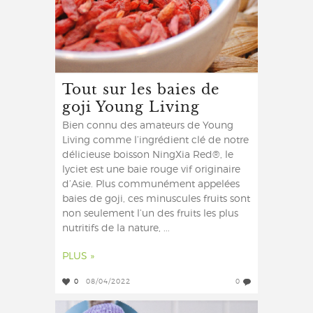
Tout sur les baies de
goji Young Living
Bien connu des amateurs de Young
Living comme l’ingrédient clé de notre
délicieuse boisson NingXia Red®, le
lyciet est une baie rouge vif originaire
d’Asie. Plus communément appelées
baies de goji, ces minuscules fruits sont
non seulement l’un des fruits les plus
nutritifs de la nature, ...
PLUS »
0
08/04/2022
0