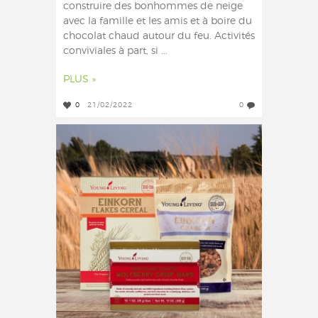
construire des bonhommes de neige
avec la famille et les amis et à boire du
chocolat chaud autour du feu. Activités
conviviales à part, si ...
PLUS »
0
21/02/2022
0