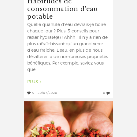
Habitudes de
consommation d’eau
potable
Quelle quantité d’eau devrais-je boire
chaque jour ? Plus: 5 conseils pour
rester hydraté(e) ! Ahhh ! Il n’y a rien de
plus rafraîchissant qu’un grand verre
d’eau fraîche. L’eau, en plus de nous
désaltérer, a de nombreuses propriétés
bénéfiques. Par exemple, saviez-vous
que ...
PLUS »
0
20/07/2020
0