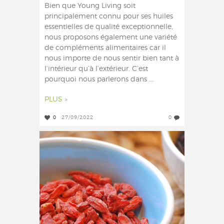
Bien que Young Living soit
principalement connu pour ses huiles
essentielles de qualité exceptionnelle,
nous proposons également une variété
de compléments alimentaires car il
nous importe de nous sentir bien tant à
l’intérieur qu’à l’extérieur. C’est
pourquoi nous parlerons dans ...
PLUS »
0
27/09/2022
0