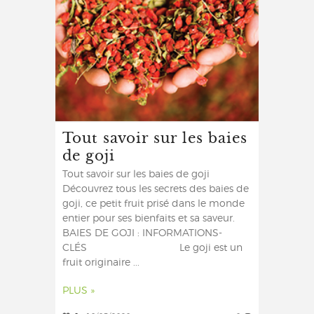
Tout savoir sur les baies
de goji
Tout savoir sur les baies de goji
Découvrez tous les secrets des baies de
goji, ce petit fruit prisé dans le monde
entier pour ses bienfaits et sa saveur.
BAIES DE GOJI : INFORMATIONS-
CLÉS Le goji est un
fruit originaire ...
PLUS »