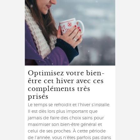
Optimisez votre bien-
être cet hiver avec ces
compléments très
prisés
Le temps se refroidit et l’hiver s’installe.
Il est dès lors plus important que
jamais de faire des choix sains pour
maximiser son bien-être général et
celui de ses proches. À cette période
de l’année, vous n’êtes parfois pas dans