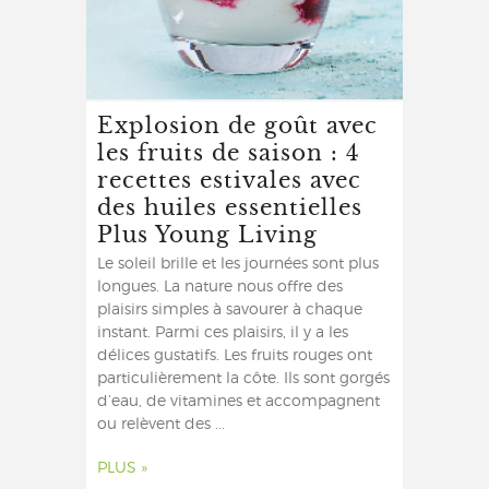
Explosion de goût avec
les fruits de saison : 4
recettes estivales avec
des huiles essentielles
Plus Young Living
Le soleil brille et les journées sont plus
longues. La nature nous offre des
plaisirs simples à savourer à chaque
instant. Parmi ces plaisirs, il y a les
délices gustatifs. Les fruits rouges ont
particulièrement la côte. Ils sont gorgés
d’eau, de vitamines et accompagnent
ou relèvent des ...
PLUS »