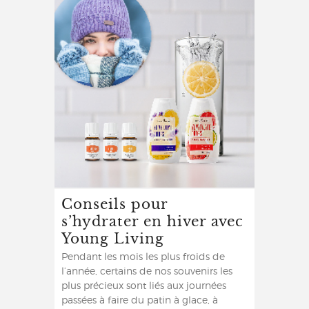
Conseils pour
s’hydrater en hiver avec
Young Living
Pendant les mois les plus froids de
l’année, certains de nos souvenirs les
plus précieux sont liés aux journées
passées à faire du patin à glace, à