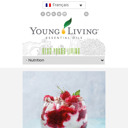
Français
BLOG YOUNG LIVING