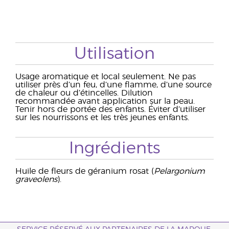
Utilisation
Usage aromatique et local seulement. Ne pas
utiliser près d’un feu, d’une flamme, d’une source
de chaleur ou d’étincelles. Dilution
recommandée avant application sur la peau.
Tenir hors de portée des enfants. Éviter d’utiliser
sur les nourrissons et les très jeunes enfants.
Ingrédients
Huile de fleurs de géranium rosat (
Pelargonium
graveolens
).