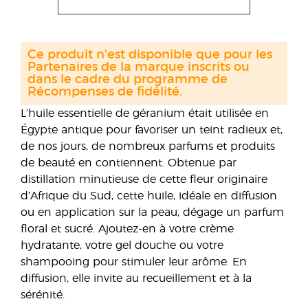
Ce produit n'est disponible que pour les
Partenaires de la marque inscrits ou
dans le cadre du programme de
Récompenses de fidélité.
L’huile essentielle de géranium était utilisée en
Égypte antique pour favoriser un teint radieux et,
de nos jours, de nombreux parfums et produits
de beauté en contiennent. Obtenue par
distillation minutieuse de cette fleur originaire
d’Afrique du Sud, cette huile, idéale en diffusion
ou en application sur la peau, dégage un parfum
floral et sucré. Ajoutez-en à votre crème
hydratante, votre gel douche ou votre
shampooing pour stimuler leur arôme. En
diffusion, elle invite au recueillement et à la
sérénité.