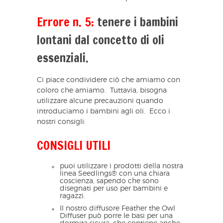
Errore n. 5:
tenere i bambini
lontani dal concetto di oli
essenziali.
Ci piace condividere ciò che amiamo con
coloro che amiamo. Tuttavia, bisogna
utilizzare alcune precauzioni quando
introduciamo i bambini agli oli. Ecco i
nostri consigli:
CONSIGLI UTILI
puoi utilizzare i prodotti della nostra
linea Seedlings® con una chiara
coscienza, sapendo che sono
disegnati per uso per bambini e
ragazzi.
Il nostro diffusore Feather the Owl
Diffuser può porre le basi per una