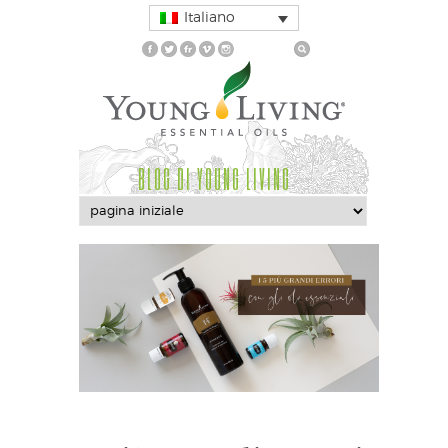
Italiano
BLOG DI YOUNG LIVING