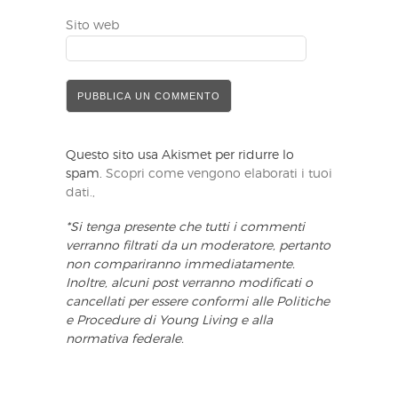
Sito web
Questo sito usa Akismet per ridurre lo
spam.
Scopri come vengono elaborati i tuoi
dati.,
*Si tenga presente che tutti i commenti
verranno filtrati da un moderatore, pertanto
non compariranno immediatamente.
Inoltre, alcuni post verranno modificati o
cancellati per essere conformi alle Politiche
e Procedure di Young Living e alla
normativa federale.