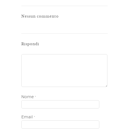
Nessun commento
Rispondi
Nome
*
Email
*