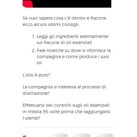
Se vuoi sapere cosa c’è dentro e flacone,
ecco alcuni ottimi consigli:
Leggi gli ingredienti attentamente
sul flacone di oli essenziali.
Fate ricerche su dove si rifornisce la
compagnia e come produce i suoi
oli
L’olio è puro?
La compagnia si interessa al processo di
distillazione?
Effettuano dei controlli sugli oli essenziali
in media 95 volte prima che raggiungano
l’utente?