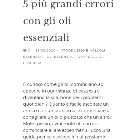
5 più grandi errori
con gli oli
essenziali
0
29/09/2020 -
INTRODUZIONE AGLI OLI
ESSENZIALI
,
OLI ESSENZIALI
,
USARE GLI OLI
ESSENZIALI
È curioso come gli oli cominciano ad
apparire in ogni stanza di casa tua e
diventano la soluzione per i problemi
quotidiani? Quanto è facile ascoltare un
amico con un problema, e cominciare a
consigliare un olio piuttosto che un altro?
Molto presto, avrai molti oli con cui
cominciare a fare esperimenti. Ecco una
guida pratica e veloce in cui possiamo