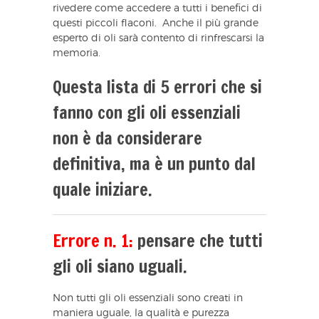
rivedere come accedere a tutti i benefici di
questi piccoli flaconi. Anche il più grande
esperto di oli sarà contento di rinfrescarsi la
memoria.
Questa lista di 5 errori che si
fanno con gli oli essenziali
non è da considerare
definitiva, ma è un punto dal
quale iniziare.
Errore n. 1:
pensare che tutti
gli oli siano uguali.
Non tutti gli oli essenziali sono creati in
maniera uguale, la qualità e purezza