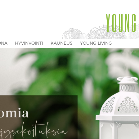
YOUNG
ONA
HYVINVOINTI
KAUNEUS
YOUNG LIVING