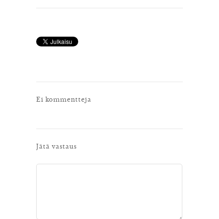
Ei kommentteja
Jätä vastaus